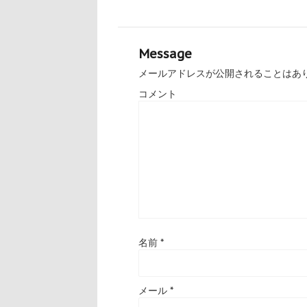
Message
メールアドレスが公開されることはあ
コメント
名前
*
メール
*