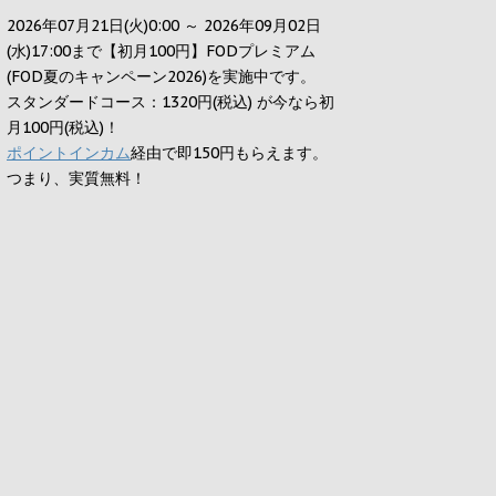
2026年07月21日(火)0:00 ～ 2026年09月02日
(水)17:00まで【初月100円】FODプレミアム
(FOD夏のキャンペーン2026)を実施中です。
スタンダードコース：1320円(税込) が今なら初
月100円(税込)！
ポイントインカム
経由で即150円もらえます。
つまり、実質無料！