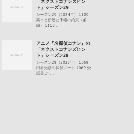
「ネクストコナンズヒン
ト」シーズン29
シーズン29（2024年） 1109
高木と伊達と手帳の約束（前
編） 1110 ...
アニメ『名探偵コナン』の
「ネクストコナンズヒン
ト」シーズン28
シーズン28（2023年） 1068
円谷光彦の探偵ノート 1069 受
話器ごし ...