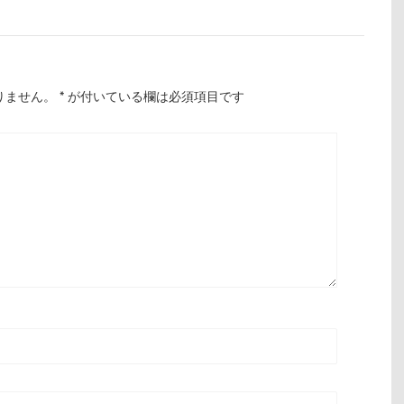
りません。
*
が付いている欄は必須項目です