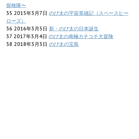
探検隊〜
35 2015年3月7日
のび太の宇宙英雄記（スペースヒー
ローズ）
36 2016年3月5日
新・のび太の日本誕生
37 2017年3月4日
のび太の南極カチコチ大冒険
38 2018年3月3日
のび太の宝島