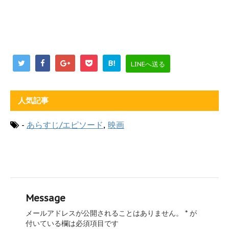
B!
LINEへ送る
人気記事
-
あらすじ/エピソード
,
映画
Message
メールアドレスが公開されることはありません。
*
が
付いている欄は必須項目です