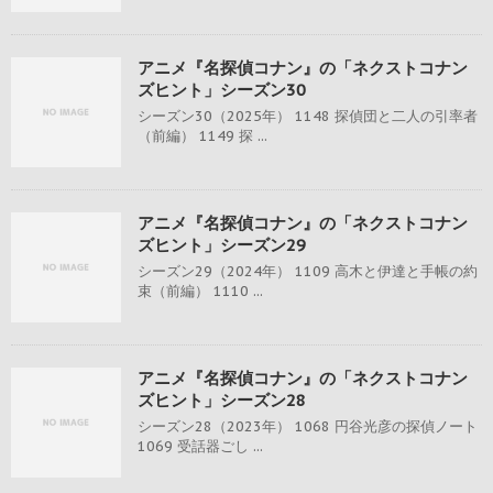
アニメ『名探偵コナン』の「ネクストコナン
ズヒント」シーズン30
シーズン30（2025年） 1148 探偵団と二人の引率者
（前編） 1149 探 ...
アニメ『名探偵コナン』の「ネクストコナン
ズヒント」シーズン29
シーズン29（2024年） 1109 高木と伊達と手帳の約
束（前編） 1110 ...
アニメ『名探偵コナン』の「ネクストコナン
ズヒント」シーズン28
シーズン28（2023年） 1068 円谷光彦の探偵ノート
1069 受話器ごし ...