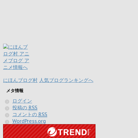
にほんブログ村
人気ブログランキングへ
メタ情報
ログイン
投稿の
RSS
コメントの
RSS
WordPress.org