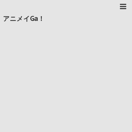
アニメイGa！