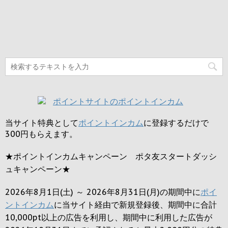
当サイト特典として
ポイントインカム
に登録するだけで
300円
もらえます。
★ポイントインカムキャンペーン ポタ友スタートダッシ
ュキャンペーン★
2026年8月1日(土) ～ 2026年8月31日(月)の期間中に
ポイ
ントインカム
に当サイト経由で新規登録後、期間中に合計
10,000pt以上の広告を利用し、期間中に利用した広告が