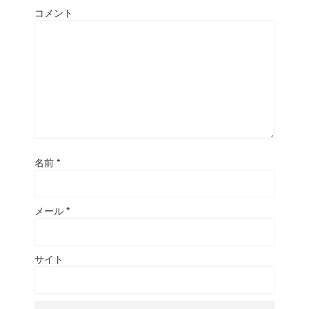
コメント
名前
*
メール
*
サイト