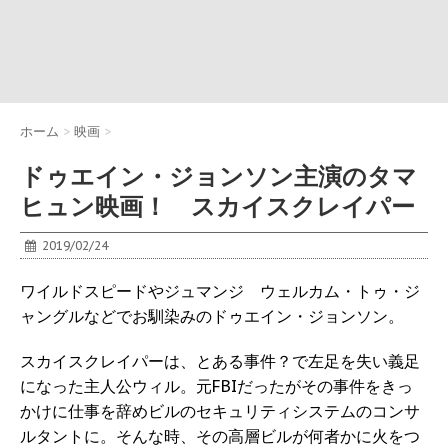
ホーム
>
映画
>
ドゥエイン・ジョンソン主演のタマ
ヒュン映画！ スカイスクレイパー
2019/02/24
ワイルドスピードやジュマンジ ウェルカム・トゥ・ジ
ャングルなどでお馴染みのドゥエイン・ジョンソン。
スカイスクレイパーは、とある事件？で左足を失い義足
になった主人公ウィル。元FBIだったがその事件をきっ
かけに仕事を辞めビルのセキュリティシステムのコンサ
ルタントに。そんな時、その高層ビルが何者かに火をつ