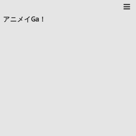
アニメイGa！