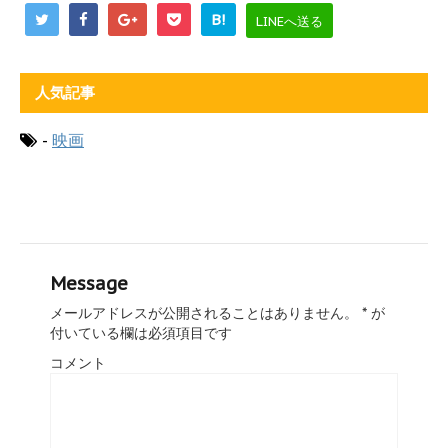
B!
LINEへ送る
人気記事
-
映画
Message
メールアドレスが公開されることはありません。
*
が
付いている欄は必須項目です
コメント