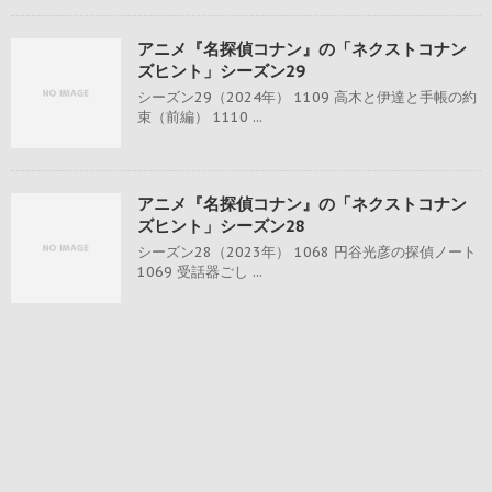
アニメ『名探偵コナン』の「ネクストコナン
ズヒント」シーズン29
シーズン29（2024年） 1109 高木と伊達と手帳の約
束（前編） 1110 ...
アニメ『名探偵コナン』の「ネクストコナン
ズヒント」シーズン28
シーズン28（2023年） 1068 円谷光彦の探偵ノート
1069 受話器ごし ...