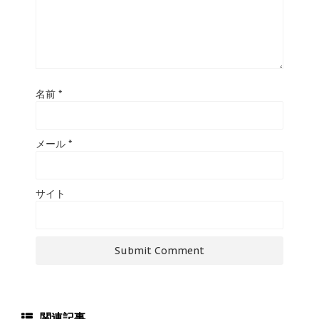
名前
*
メール
*
サイト
関連記事