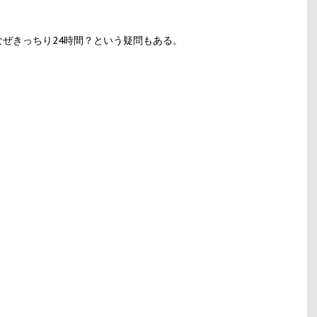
ぜきっちり24時間？という疑問もある。