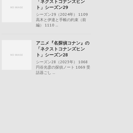
「ネクストコナンズヒン
ト」シーズン29
シーズン29（2024年） 1109
高木と伊達と手帳の約束（前
編） 1110 ...
アニメ『名探偵コナン』の
「ネクストコナンズヒン
ト」シーズン28
シーズン28（2023年） 1068
円谷光彦の探偵ノート 1069 受
話器ごし ...