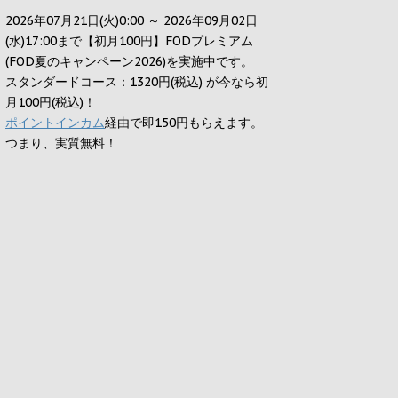
2026年07月21日(火)0:00 ～ 2026年09月02日
(水)17:00まで【初月100円】FODプレミアム
(FOD夏のキャンペーン2026)を実施中です。
スタンダードコース：1320円(税込) が今なら初
月100円(税込)！
ポイントインカム
経由で即150円もらえます。
つまり、実質無料！