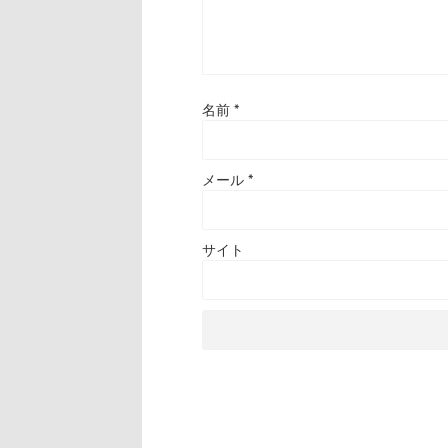
名前
*
メール
*
サイト