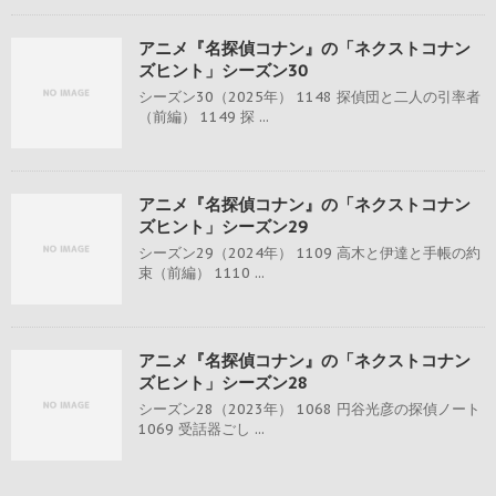
アニメ『名探偵コナン』の「ネクストコナン
ズヒント」シーズン30
シーズン30（2025年） 1148 探偵団と二人の引率者
（前編） 1149 探 ...
アニメ『名探偵コナン』の「ネクストコナン
ズヒント」シーズン29
シーズン29（2024年） 1109 高木と伊達と手帳の約
束（前編） 1110 ...
アニメ『名探偵コナン』の「ネクストコナン
ズヒント」シーズン28
シーズン28（2023年） 1068 円谷光彦の探偵ノート
1069 受話器ごし ...