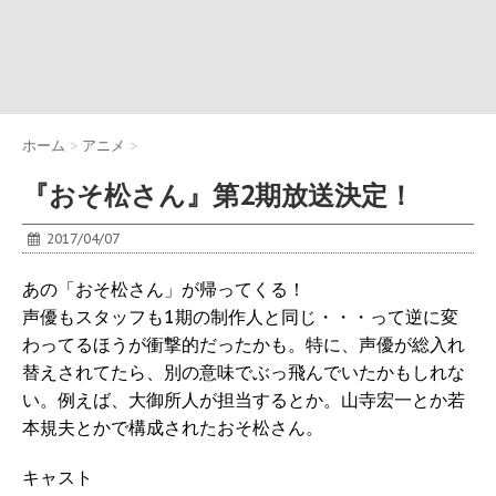
ホーム
>
アニメ
>
『おそ松さん』第2期放送決定！
2017/04/07
あの「おそ松さん」が帰ってくる！
声優もスタッフも1期の制作人と同じ・・・って逆に変
わってるほうが衝撃的だったかも。特に、声優が総入れ
替えされてたら、別の意味でぶっ飛んでいたかもしれな
い。例えば、大御所人が担当するとか。山寺宏一とか若
本規夫とかで構成されたおそ松さん。
キャスト