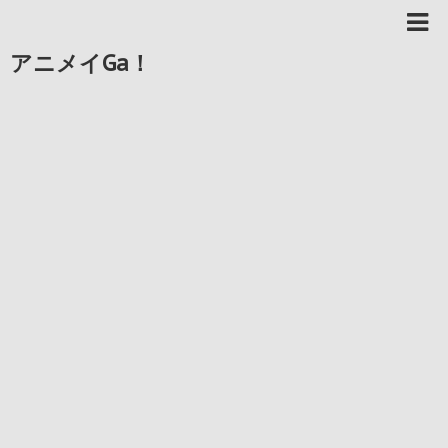
アニメイGa！