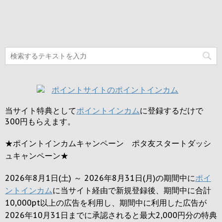
当サイト特典として
ポイントインカム
に登録するだけで
300円
もらえます。
★ポイントインカムキャンペーン ポタ友スタートダッシ
ュキャンペーン★
2026年8月1日(土) ～ 2026年8月31日(月)の期間中に
ポイ
ントインカム
に当サイト経由で新規登録後、期間中に合計
10,000pt以上の広告を利用し、期間中に利用した広告が
2026年10月31日までに承認されると
最大2,000円
分の特典