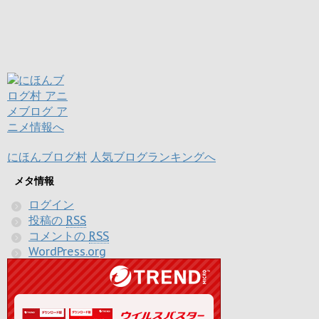
にほんブログ村
人気ブログランキングへ
メタ情報
ログイン
投稿の
RSS
コメントの
RSS
WordPress.org