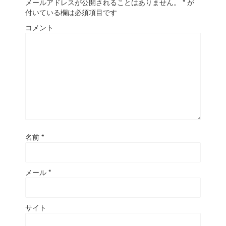
メールアドレスが公開されることはありません。
*
が
付いている欄は必須項目です
コメント
名前
*
メール
*
サイト