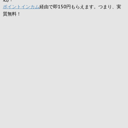
ポイントインカム
経由で即150円もらえます。つまり、実
質無料！