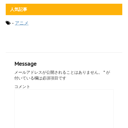
人気記事
-
アニメ
Message
メールアドレスが公開されることはありません。
*
が
付いている欄は必須項目です
コメント