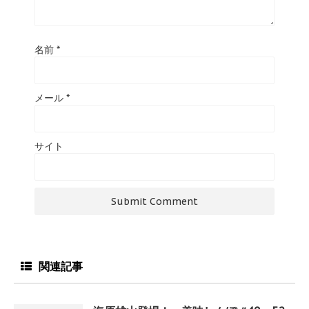
名前
*
メール
*
サイト
関連記事