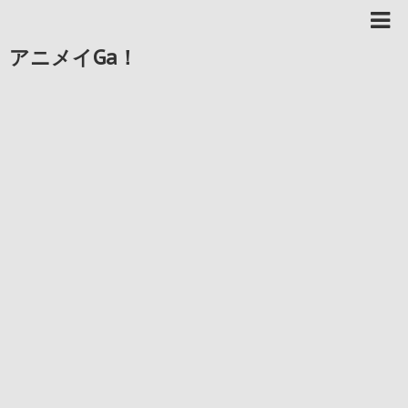
アニメイGa！