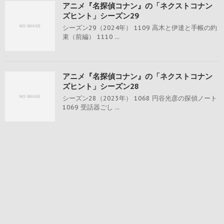
アニメ『名探偵コナン』の「ネクストコナン
ズヒント」シーズン29
シーズン29（2024年） 1109 高木と伊達と手帳の約
束（前編） 1110 ...
アニメ『名探偵コナン』の「ネクストコナン
ズヒント」シーズン28
シーズン28（2023年） 1068 円谷光彦の探偵ノート
1069 受話器ごし ...