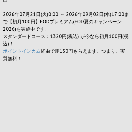
中！
2026年07月21日(火)0:00 ～ 2026年09月02日(水)17:00ま
で【初月100円】FODプレミアム(FOD夏のキャンペーン
2026)を実施中です。
スタンダードコース：1320円(税込) が今なら初月100円(税
込)！
ポイントインカム
経由で即150円もらえます。つまり、実
質無料！