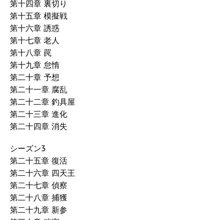
第十四章 裏切り
第十五章 模擬戦
第十六章 誘惑
第十七章 老人
第十八章 罠
第十九章 怠惰
第二十章 予想
第二十一章 腐乱
第二十二章 釣具屋
第二十三章 進化
第二十四章 消失
シーズン3
第二十五章 復活
第二十六章 四天王
第二十七章 偵察
第二十八章 捕獲
第二十九章 新参