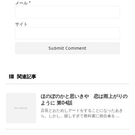
メール
*
サイト
関連記事
ほのぼのかと思いきや 恋は雨上がりの
ように 第04話
店長とおためしデートをすることになったあき
ら。しかし、嬉しすぎて教科書に相合傘を ...