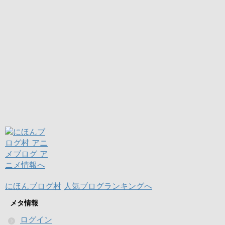
にほんブログ村
人気ブログランキングへ
メタ情報
ログイン