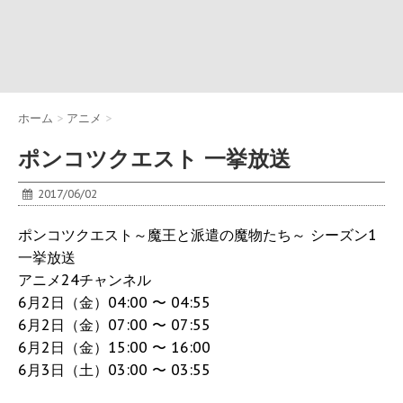
ホーム
>
アニメ
>
ポンコツクエスト 一挙放送
2017/06/02
ポンコツクエスト～魔王と派遣の魔物たち～ シーズン1
一挙放送
アニメ24チャンネル
6月2日（金）04:00 〜 04:55
6月2日（金）07:00 〜 07:55
6月2日（金）15:00 〜 16:00
6月3日（土）03:00 〜 03:55