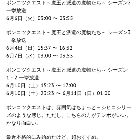
ポンコツクエスト～魔王と派遣の魔物たち～ シーズン2
一挙放送
6月6日（火）03:00 〜 03:55
ポンコツクエスト～魔王と派遣の魔物たち～ シーズン3
一挙放送
6月4日（日）15:37 〜 16:32
6月7日（水）03:00 〜 03:55
ポンコツクエスト～魔王と派遣の魔物たち～ シーズン
1・2 一挙放送
6月10日（土）15:23 〜 17:00
6月10日（土）23:23 〜 6月11日（日）01:00
ポンコツクエストは、雰囲気はちょっとヨシヒコシリー
ズのような感じ。ただし、こちらの方がテンポがいい。
かなり面白い。
最近本格的にみ始めたけど、超おすすめ。