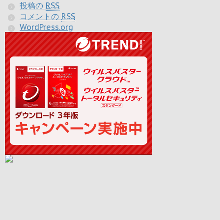
投稿の
RSS
コメントの
RSS
WordPress.org