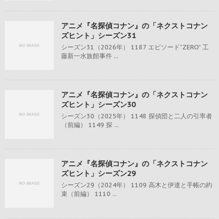
アニメ『名探偵コナン』の「ネクストコナン
ズヒント」シーズン31
シーズン31（2026年） 1187 エピソード“ZERO” 工
藤新一水族館事件 ...
アニメ『名探偵コナン』の「ネクストコナン
ズヒント」シーズン30
シーズン30（2025年） 1148 探偵団と二人の引率者
（前編） 1149 探 ...
アニメ『名探偵コナン』の「ネクストコナン
ズヒント」シーズン29
シーズン29（2024年） 1109 高木と伊達と手帳の約
束（前編） 1110 ...