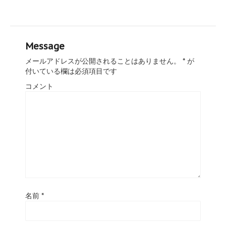
Message
メールアドレスが公開されることはありません。
*
が
付いている欄は必須項目です
コメント
名前
*