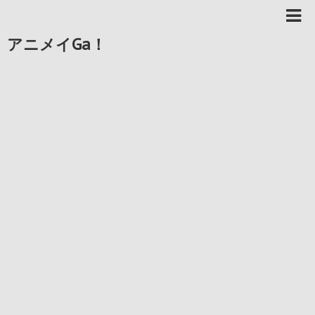
アニメイGa！