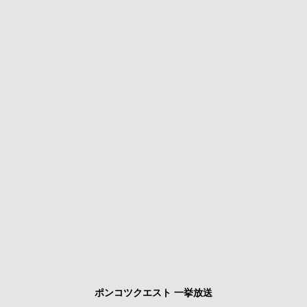
ポンコツクエスト 一挙放送