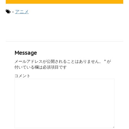
-
アニメ
Message
メールアドレスが公開されることはありません。
*
が
付いている欄は必須項目です
コメント