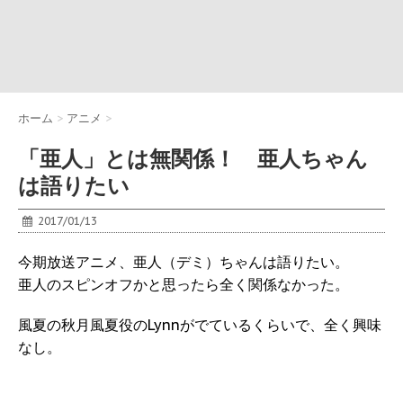
ホーム
>
アニメ
>
「亜人」とは無関係！ 亜人ちゃん
は語りたい
2017/01/13
今期放送アニメ、亜人（デミ）ちゃんは語りたい。
亜人のスピンオフかと思ったら全く関係なかった。
風夏の秋月風夏役のLynnがでているくらいで、全く興味
なし。