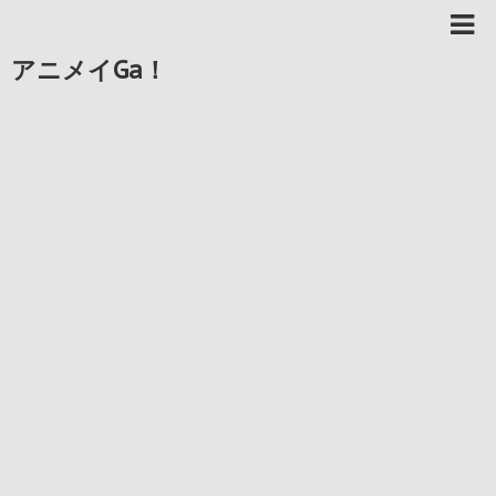
アニメイGa！