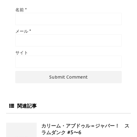
名前
*
メール
*
サイト
関連記事
カリーム・アブドゥル＝ジャバー！ ス
ラムダンク #5〜6