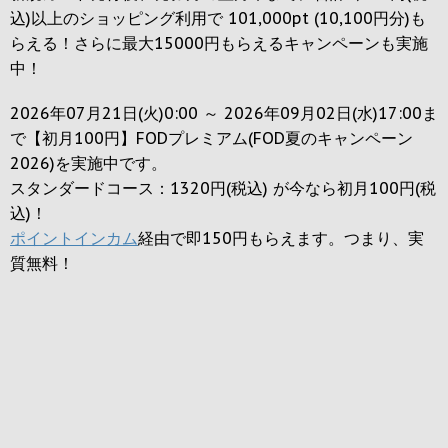
込)以上のショッピング利用で 101,000pt (10,100円分)も
らえる！さらに最大15000円もらえるキャンペーンも実施
中！
2026年07月21日(火)0:00 ～ 2026年09月02日(水)17:00ま
で【初月100円】FODプレミアム(FOD夏のキャンペーン
2026)を実施中です。
スタンダードコース：1320円(税込) が今なら初月100円(税
込)！
ポイントインカム
経由で即150円もらえます。つまり、実
質無料！