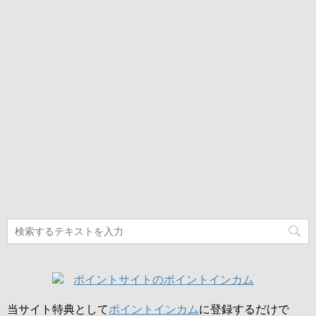
当サイト特典として
ポイントインカム
に登録するだけで