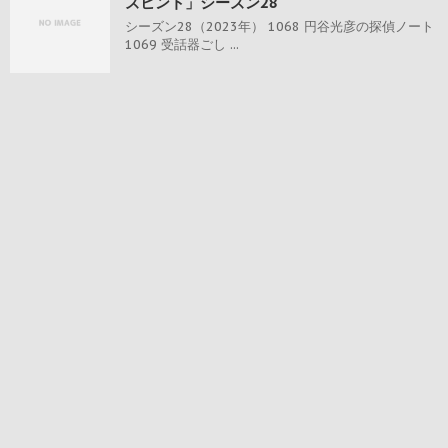
ズヒント」シーズン28
シーズン28（2023年） 1068 円谷光彦の探偵ノート
1069 受話器ごし ...