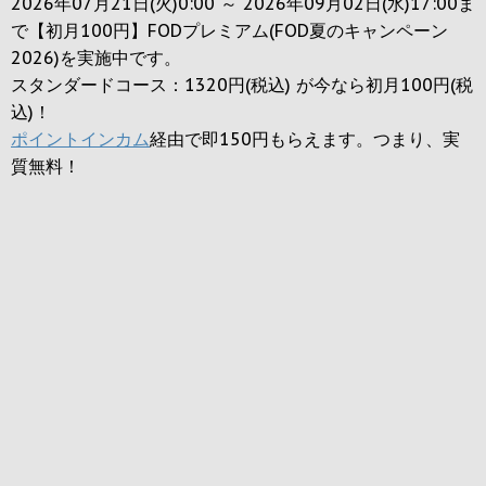
2026年07月21日(火)0:00 ～ 2026年09月02日(水)17:00ま
で【初月100円】FODプレミアム(FOD夏のキャンペーン
2026)を実施中です。
スタンダードコース：1320円(税込) が今なら初月100円(税
込)！
ポイントインカム
経由で即150円もらえます。つまり、実
質無料！