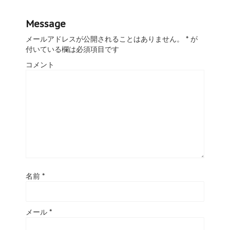
Message
メールアドレスが公開されることはありません。
*
が
付いている欄は必須項目です
コメント
名前
*
メール
*