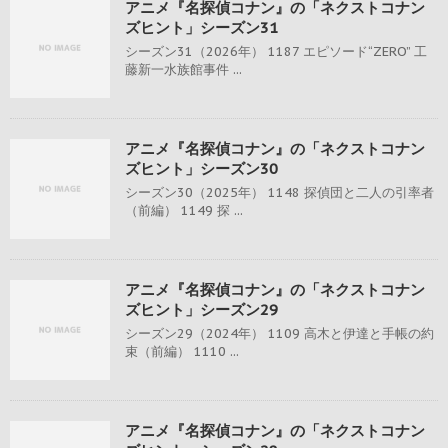
アニメ『名探偵コナン』の「ネクストコナン
ズヒント」シーズン31
シーズン31（2026年） 1187 エピソード“ZERO” 工
藤新一水族館事件 ...
アニメ『名探偵コナン』の「ネクストコナン
ズヒント」シーズン30
シーズン30（2025年） 1148 探偵団と二人の引率者
（前編） 1149 探 ...
アニメ『名探偵コナン』の「ネクストコナン
ズヒント」シーズン29
シーズン29（2024年） 1109 高木と伊達と手帳の約
束（前編） 1110 ...
アニメ『名探偵コナン』の「ネクストコナン