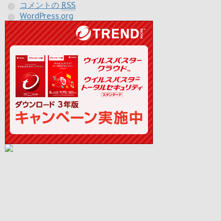
コメントの
RSS
WordPress.org