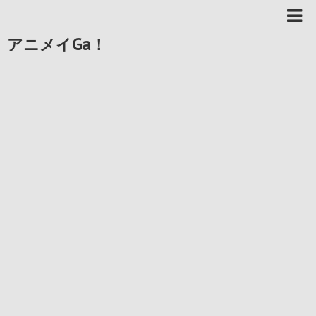
アニメイGa！