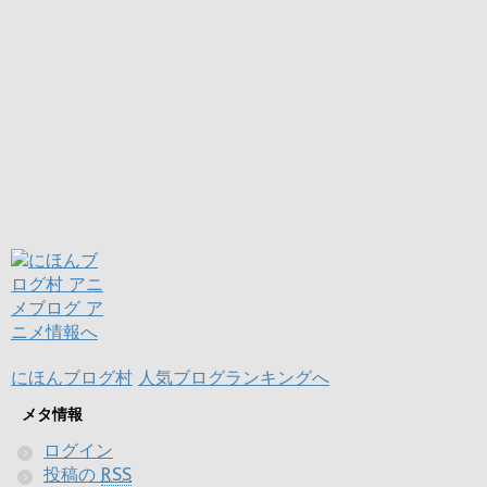
にほんブログ村
人気ブログランキングへ
メタ情報
ログイン
投稿の
RSS