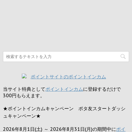
当サイト特典として
ポイントインカム
に登録するだけで
300円
もらえます。
★ポイントインカムキャンペーン ポタ友スタートダッシ
ュキャンペーン★
2026年8月1日(土) ～ 2026年8月31日(月)の期間中に
ポイ