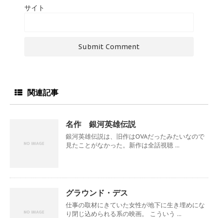
サイト
関連記事
名作 銀河英雄伝説
銀河英雄伝説は、旧作はOVAだったみたいなので
見たことがなかった。新作は全話視聴 ...
グラウンド・デス
仕事の取材にきていた女性が地下に生き埋めにな
り閉じ込められる系の映画。 こういう ...