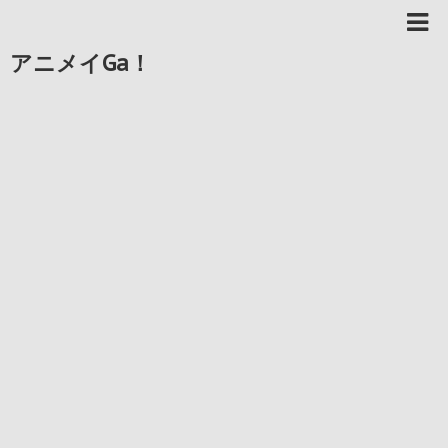
アニメイGa！