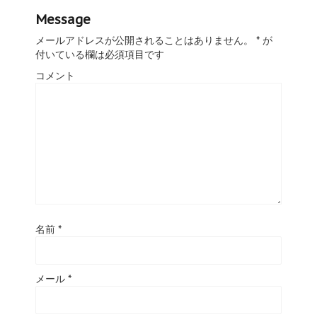
Message
メールアドレスが公開されることはありません。
*
が
付いている欄は必須項目です
コメント
名前
*
メール
*