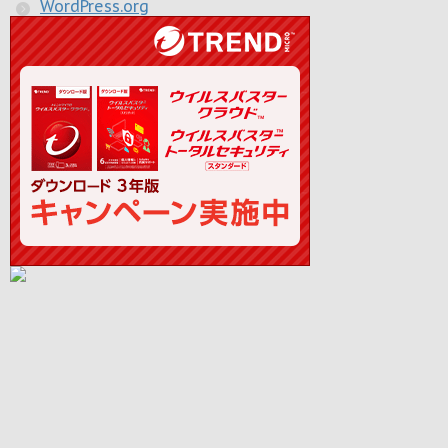
WordPress.org