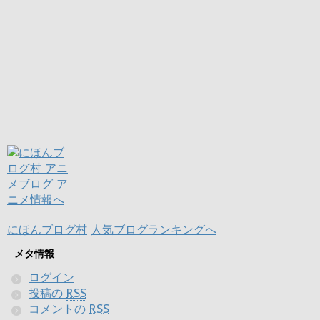
にほんブログ村
人気ブログランキングへ
メタ情報
ログイン
投稿の
RSS
コメントの
RSS