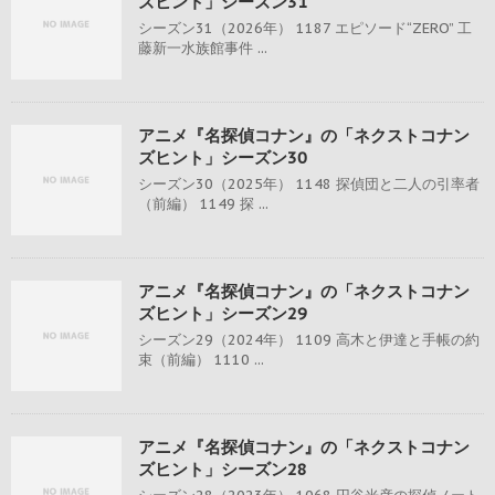
ズヒント」シーズン31
シーズン31（2026年） 1187 エピソード“ZERO” 工
藤新一水族館事件 ...
アニメ『名探偵コナン』の「ネクストコナン
ズヒント」シーズン30
シーズン30（2025年） 1148 探偵団と二人の引率者
（前編） 1149 探 ...
アニメ『名探偵コナン』の「ネクストコナン
ズヒント」シーズン29
シーズン29（2024年） 1109 高木と伊達と手帳の約
束（前編） 1110 ...
アニメ『名探偵コナン』の「ネクストコナン
ズヒント」シーズン28