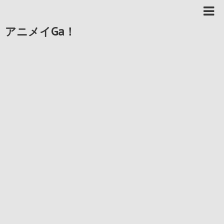
アニメイGa！