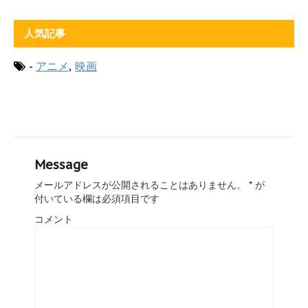
人気記事
-
アニメ
,
映画
Message
メールアドレスが公開されることはありません。
*
が
付いている欄は必須項目です
コメント