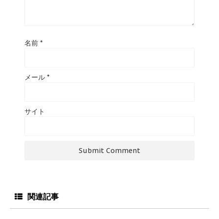
名前
*
メール
*
サイト
関連記事