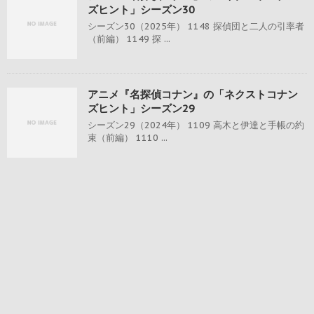
ズヒント」シーズン30
シーズン30（2025年） 1148 探偵団と二人の引率者
（前編） 1149 探 ...
アニメ『名探偵コナン』の「ネクストコナン
ズヒント」シーズン29
シーズン29（2024年） 1109 高木と伊達と手帳の約
束（前編） 1110 ...