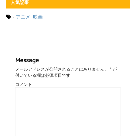
人気記事
-
アニメ
,
映画
Message
メールアドレスが公開されることはありません。
*
が
付いている欄は必須項目です
コメント