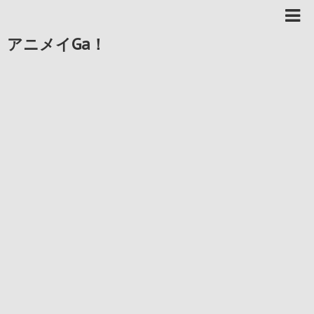
アニメイGa！