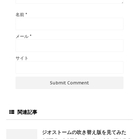
名前
*
メール
*
サイト
関連記事
ジオストームの吹き替え版を見てみた