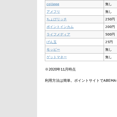
colleee
無し
アメフリ
無し
ちょびリッチ
250円
ポイントインカム
200円
ライフメディア
500円
げん玉
25円
モッピー
無し
ゲットマネー
無し
※2020年11月時点
利用方法は簡単。ポイントサイトでABEMA