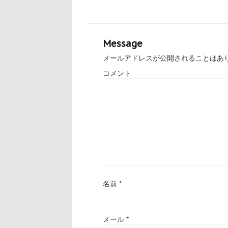
Message
メールアドレスが公開されることはあ
コメント
名前
*
メール
*