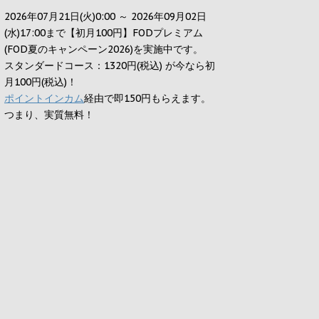
2026年07月21日(火)0:00 ～ 2026年09月02日
(水)17:00まで【初月100円】FODプレミアム
(FOD夏のキャンペーン2026)を実施中です。
スタンダードコース：1320円(税込) が今なら初
月100円(税込)！
ポイントインカム
経由で即150円もらえます。
つまり、実質無料！