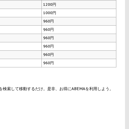
1200円
1000円
960円
960円
960円
960円
960円
960円
を検索して移動するだけ。是非、お得にABEMAを利用しよう。