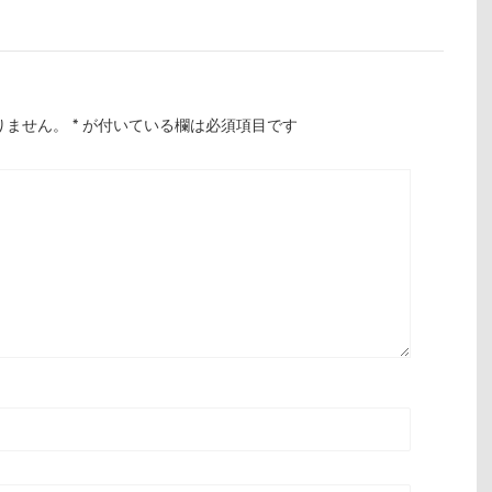
りません。
*
が付いている欄は必須項目です