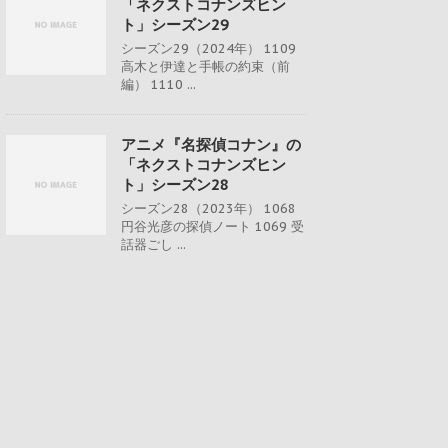
「ネクストコナンズヒン
ト」シーズン29
シーズン29（2024年） 1109
高木と伊達と手帳の約束（前
編） 1110 ...
アニメ『名探偵コナン』の
「ネクストコナンズヒン
ト」シーズン28
シーズン28（2023年） 1068
円谷光彦の探偵ノート 1069 受
話器ごし ...