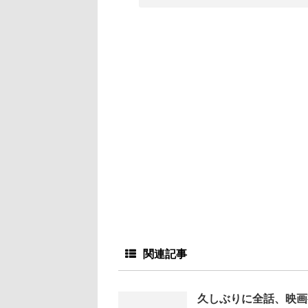
関連記事
久しぶりに全話、映画視