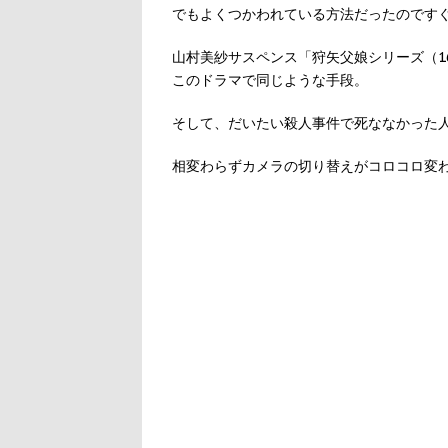
でもよくつかわれている方法だったのです
山村美紗サスペンス「狩矢父娘シリーズ（1
このドラマで同じような手段。
そして、だいたい殺人事件で死ななかった
相変わらずカメラの切り替えがコロコロ変