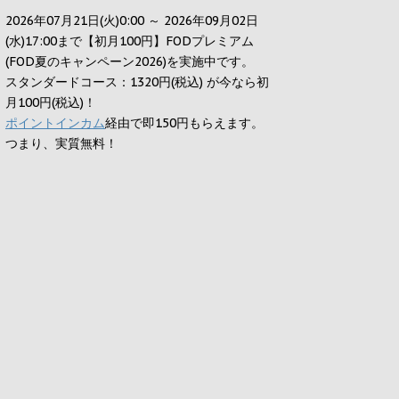
2026年07月21日(火)0:00 ～ 2026年09月02日
(水)17:00まで【初月100円】FODプレミアム
(FOD夏のキャンペーン2026)を実施中です。
スタンダードコース：1320円(税込) が今なら初
月100円(税込)！
ポイントインカム
経由で即150円もらえます。
つまり、実質無料！