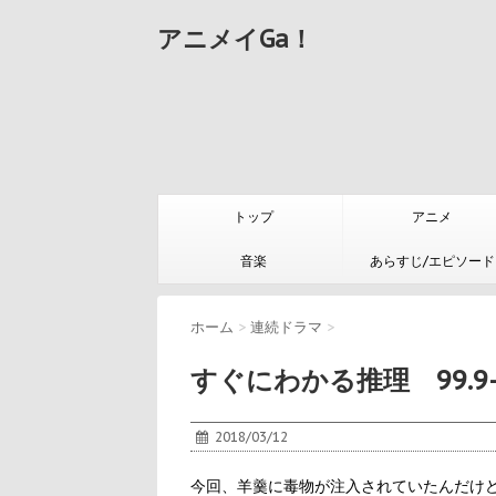
アニメイGa！
トップ
アニメ
音楽
あらすじ/エピソード
ホーム
>
連続ドラマ
>
すぐにわかる推理 99.9-
2018/03/12
今回、羊羹に毒物が注入されていたんだけ