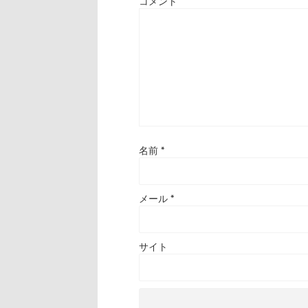
コメント
名前
*
メール
*
サイト