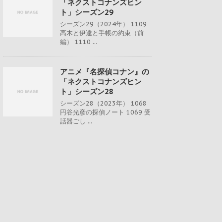
「ネクストコナンズヒン
ト」シーズン29
シーズン29（2024年） 1109
高木と伊達と手帳の約束（前
編） 1110 ...
アニメ『名探偵コナン』の
「ネクストコナンズヒン
ト」シーズン28
シーズン28（2023年） 1068
円谷光彦の探偵ノート 1069 受
話器ごし ...