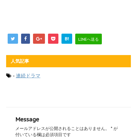
B!
LINEへ送る
人気記事
-
連続ドラマ
Message
メールアドレスが公開されることはありません。
*
が
付いている欄は必須項目です