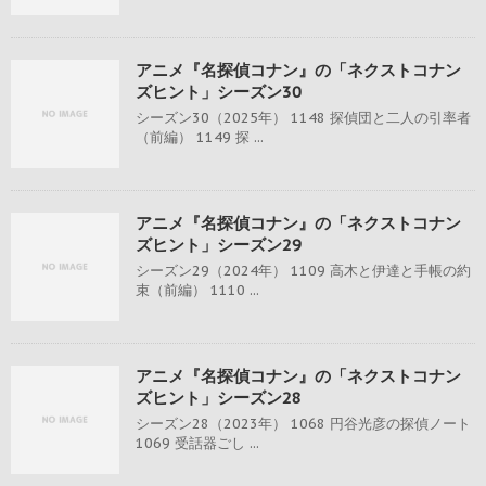
アニメ『名探偵コナン』の「ネクストコナン
ズヒント」シーズン30
シーズン30（2025年） 1148 探偵団と二人の引率者
（前編） 1149 探 ...
アニメ『名探偵コナン』の「ネクストコナン
ズヒント」シーズン29
シーズン29（2024年） 1109 高木と伊達と手帳の約
束（前編） 1110 ...
アニメ『名探偵コナン』の「ネクストコナン
ズヒント」シーズン28
シーズン28（2023年） 1068 円谷光彦の探偵ノート
1069 受話器ごし ...