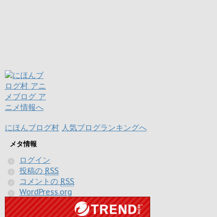
にほんブログ村
人気ブログランキングへ
メタ情報
ログイン
投稿の
RSS
コメントの
RSS
WordPress.org