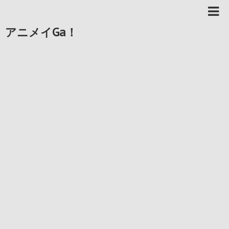
アニメイGa！