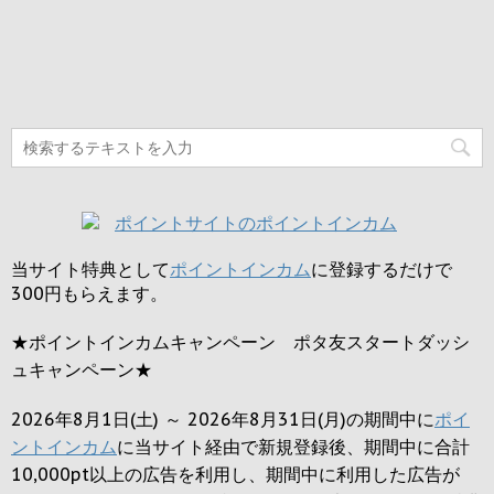
当サイト特典として
ポイントインカム
に登録するだけで
300円
もらえます。
★ポイントインカムキャンペーン ポタ友スタートダッシ
ュキャンペーン★
2026年8月1日(土) ～ 2026年8月31日(月)の期間中に
ポイ
ントインカム
に当サイト経由で新規登録後、期間中に合計
10,000pt以上の広告を利用し、期間中に利用した広告が