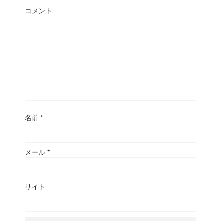
コメント
名前
*
メール
*
サイト