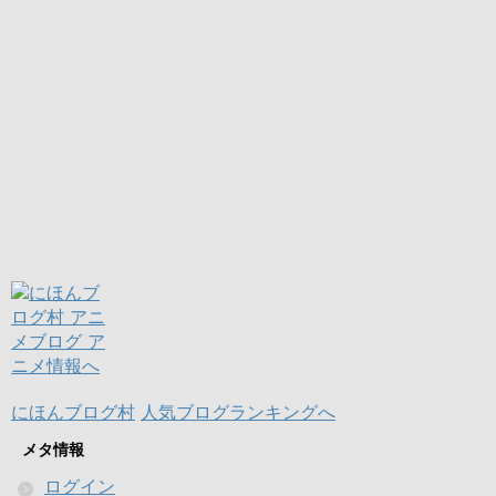
にほんブログ村
人気ブログランキングへ
メタ情報
ログイン