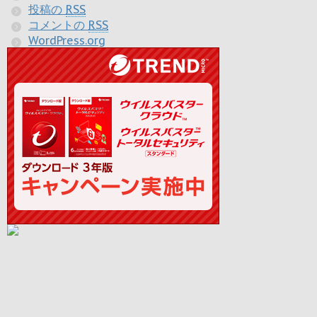
投稿の
RSS
コメントの
RSS
WordPress.org