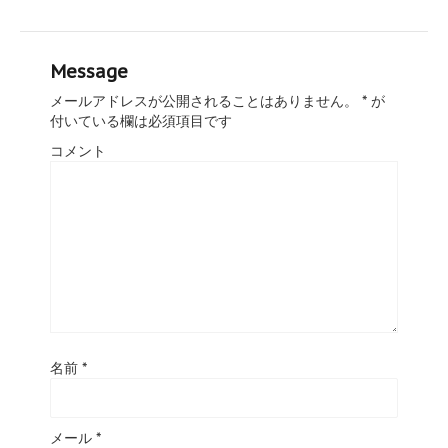
Message
メールアドレスが公開されることはありません。
*
が
付いている欄は必須項目です
コメント
名前
*
メール
*