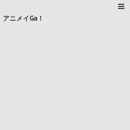
アニメイGa！