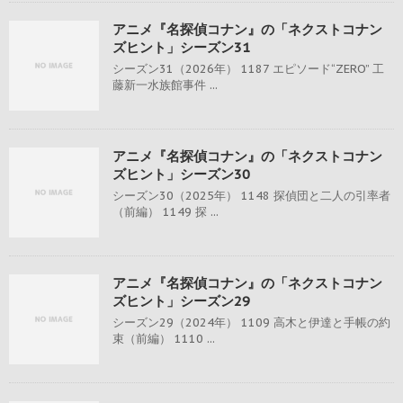
アニメ『名探偵コナン』の「ネクストコナン
ズヒント」シーズン31
シーズン31（2026年） 1187 エピソード“ZERO” 工
藤新一水族館事件 ...
アニメ『名探偵コナン』の「ネクストコナン
ズヒント」シーズン30
シーズン30（2025年） 1148 探偵団と二人の引率者
（前編） 1149 探 ...
アニメ『名探偵コナン』の「ネクストコナン
ズヒント」シーズン29
シーズン29（2024年） 1109 高木と伊達と手帳の約
束（前編） 1110 ...