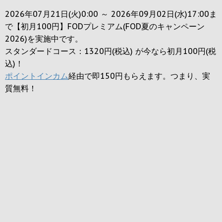
2026年07月21日(火)0:00 ～ 2026年09月02日(水)17:00ま
で【初月100円】FODプレミアム(FOD夏のキャンペーン
2026)を実施中です。
スタンダードコース：1320円(税込) が今なら初月100円(税
込)！
ポイントインカム
経由で即150円もらえます。つまり、実
質無料！