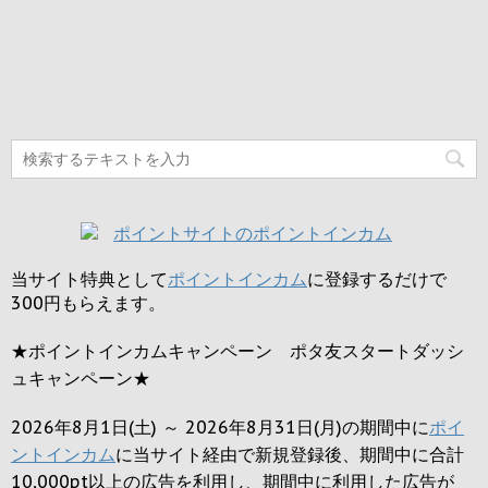
当サイト特典として
ポイントインカム
に登録するだけで
300円
もらえます。
★ポイントインカムキャンペーン ポタ友スタートダッシ
ュキャンペーン★
2026年8月1日(土) ～ 2026年8月31日(月)の期間中に
ポイ
ントインカム
に当サイト経由で新規登録後、期間中に合計
10,000pt以上の広告を利用し、期間中に利用した広告が