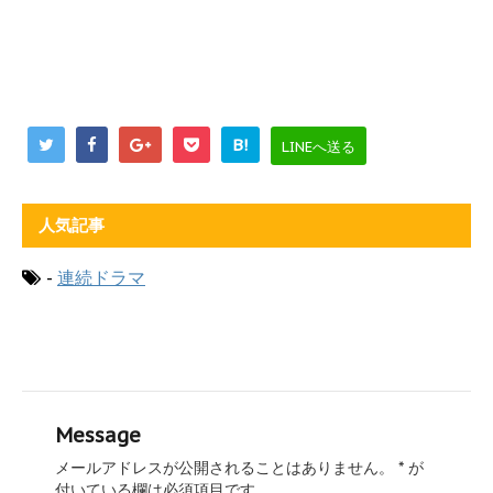
B!
LINEへ送る
人気記事
-
連続ドラマ
Message
メールアドレスが公開されることはありません。
*
が
付いている欄は必須項目です