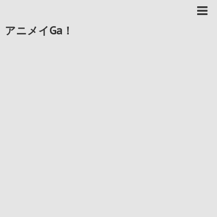
アニメイGa！