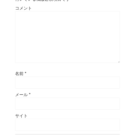
コメント
名前
*
メール
*
サイト