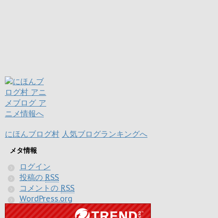
にほんブログ村
人気ブログランキングへ
メタ情報
ログイン
投稿の
RSS
コメントの
RSS
WordPress.org