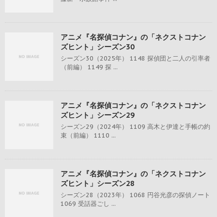
アニメ『名探偵コナン』の「ネクストコナン
ズヒント」シーズン30
シーズン30（2025年） 1148 探偵団と二人の引率者
（前編） 1149 探 ...
アニメ『名探偵コナン』の「ネクストコナン
ズヒント」シーズン29
シーズン29（2024年） 1109 高木と伊達と手帳の約
束（前編） 1110 ...
アニメ『名探偵コナン』の「ネクストコナン
ズヒント」シーズン28
シーズン28（2023年） 1068 円谷光彦の探偵ノート
1069 受話器ごし ...