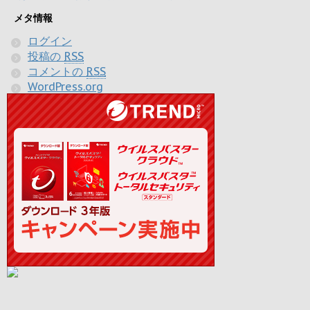
メタ情報
ログイン
投稿の
RSS
コメントの
RSS
WordPress.org