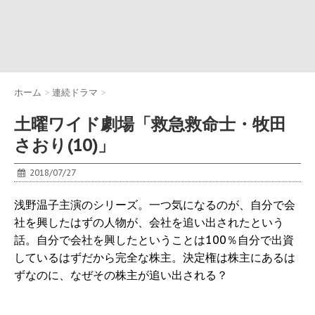
ホーム
>
連続ドラマ
>
土曜ワイド劇場「救急救命士・牧田
さおり(10)」
2018/07/27
浅野温子主演のシリーズ。一つ気になるのが、自分で会
社を興したはずの人物が、会社を追い出されたという
話。自分で会社を興したということは100％自分で出資
しているはずだから完全な株主。決定権は株主にあるは
ずなのに、なぜその株主が追い出される？