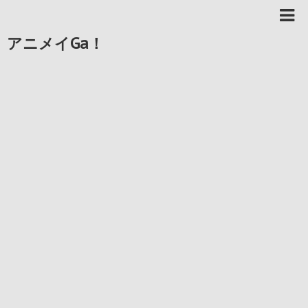
アニメイGa！