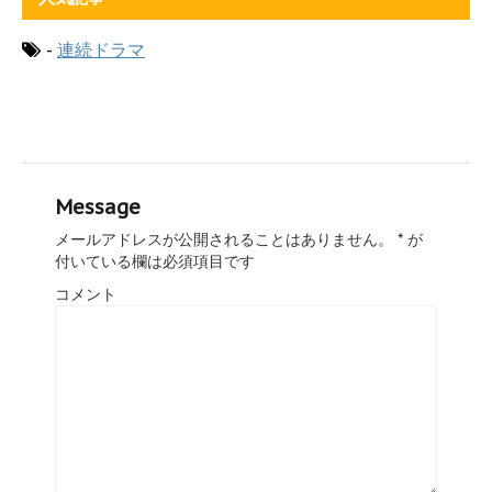
-
連続ドラマ
Message
メールアドレスが公開されることはありません。
*
が
付いている欄は必須項目です
コメント