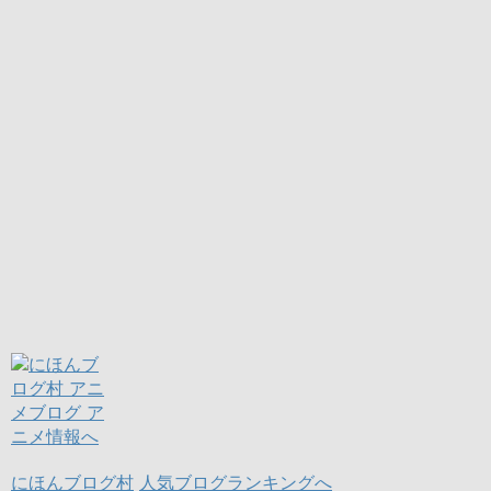
にほんブログ村
人気ブログランキングへ