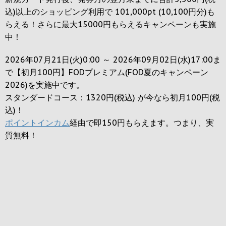
込)以上のショッピング利用で 101,000pt (10,100円分)も
らえる！さらに最大15000円もらえるキャンペーンも実施
中！
2026年07月21日(火)0:00 ～ 2026年09月02日(水)17:00ま
で【初月100円】FODプレミアム(FOD夏のキャンペーン
2026)を実施中です。
スタンダードコース：1320円(税込) が今なら初月100円(税
込)！
ポイントインカム
経由で即150円もらえます。つまり、実
質無料！