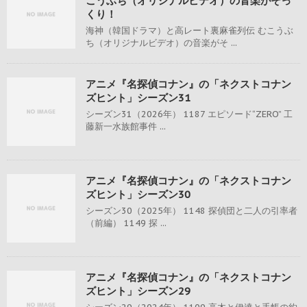
こうぶち（オリジナルビデオ）の音楽がそっ
くり！
海神（韓国ドラマ）と高レート裏麻雀列伝 むこうぶ
ち（オリジナルビデオ）の音楽がそ ...
アニメ『名探偵コナン』の「ネクストコナン
ズヒント」シーズン31
シーズン31（2026年） 1187 エピソード“ZERO” 工
藤新一水族館事件 ...
アニメ『名探偵コナン』の「ネクストコナン
ズヒント」シーズン30
シーズン30（2025年） 1148 探偵団と二人の引率者
（前編） 1149 探 ...
アニメ『名探偵コナン』の「ネクストコナン
ズヒント」シーズン29