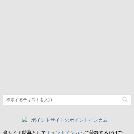
当サイト特典として
ポイントインカム
に登録するだけで