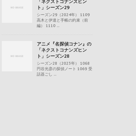
「ネクストコナンズヒン
ト」シーズン29
シーズン29（2024年） 1109
高木と伊達と手帳の約束（前
編） 1110 ...
アニメ『名探偵コナン』の
「ネクストコナンズヒン
ト」シーズン28
シーズン28（2023年） 1068
円谷光彦の探偵ノート 1069 受
話器ごし ...