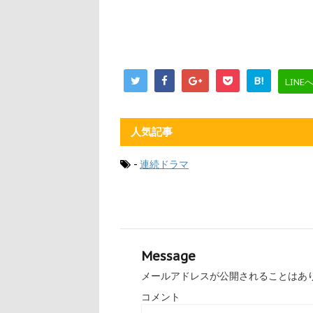
B!
LINE
人気記事
-
連続ドラマ
Message
メールアドレスが公開されることはあ
コメント