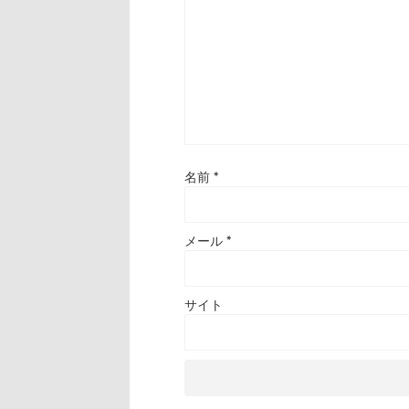
名前
*
メール
*
サイト