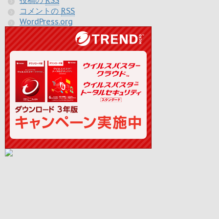
コメントの
RSS
WordPress.org