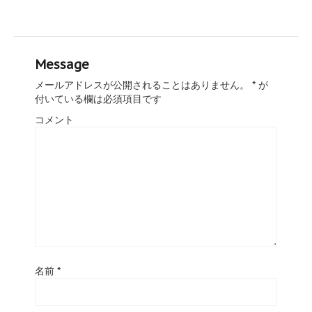
Message
メールアドレスが公開されることはありません。
*
が
付いている欄は必須項目です
コメント
名前
*