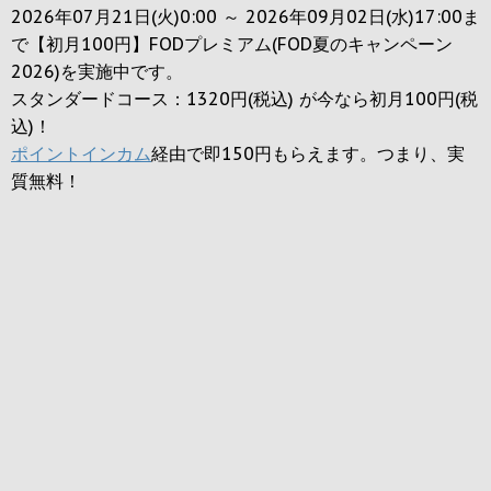
2026年07月21日(火)0:00 ～ 2026年09月02日(水)17:00ま
で【初月100円】FODプレミアム(FOD夏のキャンペーン
2026)を実施中です。
スタンダードコース：1320円(税込) が今なら初月100円(税
込)！
ポイントインカム
経由で即150円もらえます。つまり、実
質無料！