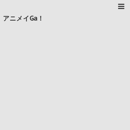
アニメイGa！