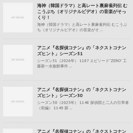
海神（韓国ドラマ）と高レート裏麻雀列伝 む
こうぶち（オリジナルビデオ）の音楽がそっ
くり！
海神（韓国ドラマ）と高レート裏麻雀列伝 むこうぶ
ち（オリジナルビデオ）の音楽がそ ...
アニメ『名探偵コナン』の「ネクストコナン
ズヒント」シーズン31
シーズン31（2026年） 1187 エピソード“ZERO” 工
藤新一水族館事件 ...
アニメ『名探偵コナン』の「ネクストコナン
ズヒント」シーズン30
シーズン30（2025年） 1148 探偵団と二人の引率者
（前編） 1149 探 ...
アニメ『名探偵コナン』の「ネクストコナン