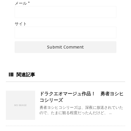
メール
*
サイト
関連記事
ドラクエオマージュ作品！ 勇者ヨシヒ
コシリーズ
勇者ヨシヒコシリーズは、深夜に放送されていた
ので、たまに観る程度だったんだけど、 ...