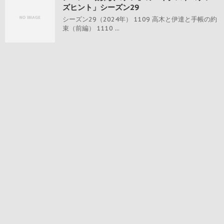
ズヒント」シーズン29
シーズン29（2024年） 1109 高木と伊達と手帳の約
束（前編） 1110 ...