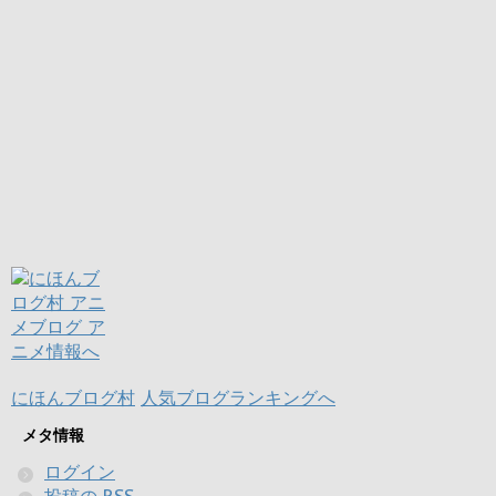
にほんブログ村
人気ブログランキングへ
メタ情報
ログイン
投稿の
RSS