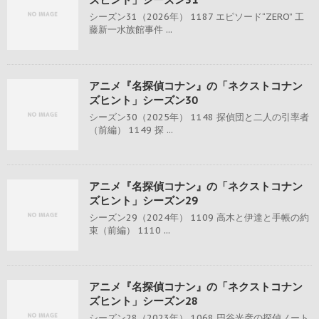
シーズン31（2026年） 1187 エピソード“ZERO” 工
藤新一水族館事件 ...
アニメ『名探偵コナン』の「ネクストコナン
ズヒント」シーズン30
シーズン30（2025年） 1148 探偵団と二人の引率者
（前編） 1149 探 ...
アニメ『名探偵コナン』の「ネクストコナン
ズヒント」シーズン29
シーズン29（2024年） 1109 高木と伊達と手帳の約
束（前編） 1110 ...
アニメ『名探偵コナン』の「ネクストコナン
ズヒント」シーズン28
シーズン28（2023年） 1068 円谷光彦の探偵ノート