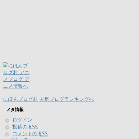
にほんブログ村
人気ブログランキングへ
メタ情報
ログイン
投稿の
RSS
コメントの
RSS