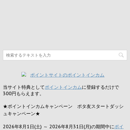
当サイト特典として
ポイントインカム
に登録するだけで
300円
もらえます。
★ポイントインカムキャンペーン ポタ友スタートダッシ
ュキャンペーン★
2026年8月1日(土) ～ 2026年8月31日(月)の期間中に
ポイ