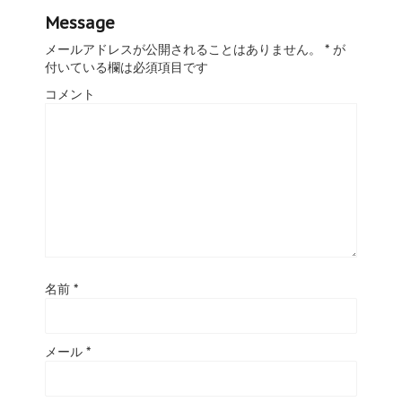
Message
メールアドレスが公開されることはありません。
*
が
付いている欄は必須項目です
コメント
名前
*
メール
*