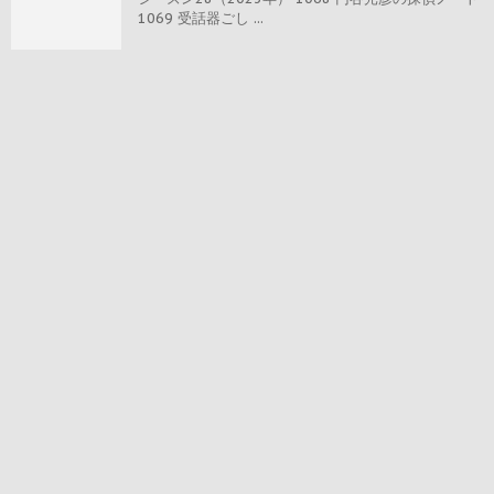
1069 受話器ごし ...