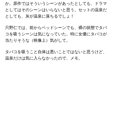
か。原作ではそういうシーンがあったとしても、ドラマ
としてはそのシーンはいらないと思う。セットの温泉だ
としても、灰が温泉に落ちるでしょ！
只野仁では、前からベッドシーンでも、裸の状態でタバ
コを吸うシーンは気になっていた。特に女優にタバコが
当たりそうな（映像上）気がして。
タバコを吸うこと自体は悪いことではないと思うけど、
温泉だけは気に入らなかったので、メモ。