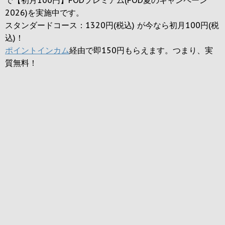
2026)を実施中です。
スタンダードコース：1320円(税込) が今なら初月100円(税
込)！
ポイントインカム
経由で即150円もらえます。つまり、実
質無料！