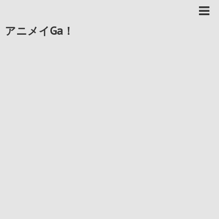
アニメイGa！