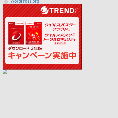
WordPress.org