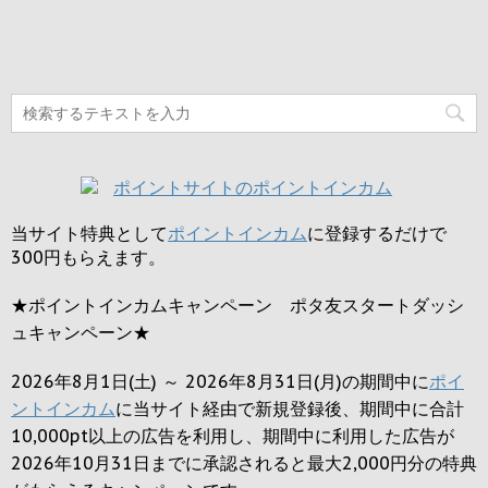
当サイト特典として
ポイントインカム
に登録するだけで
300円
もらえます。
★ポイントインカムキャンペーン ポタ友スタートダッシ
ュキャンペーン★
2026年8月1日(土) ～ 2026年8月31日(月)の期間中に
ポイ
ントインカム
に当サイト経由で新規登録後、期間中に合計
10,000pt以上の広告を利用し、期間中に利用した広告が
2026年10月31日までに承認されると
最大2,000円
分の特典