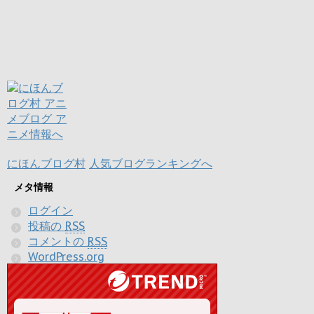
にほんブログ村
人気ブログランキングへ
メタ情報
ログイン
投稿の
RSS
コメントの
RSS
WordPress.org