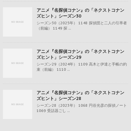
アニメ『名探偵コナン』の「ネクストコナン
ズヒント」シーズン30
シーズン30（2025年） 1148 探偵団と二人の引率者
（前編） 1149 探 ...
アニメ『名探偵コナン』の「ネクストコナン
ズヒント」シーズン29
シーズン29（2024年） 1109 高木と伊達と手帳の約
束（前編） 1110 ...
アニメ『名探偵コナン』の「ネクストコナン
ズヒント」シーズン28
シーズン28（2023年） 1068 円谷光彦の探偵ノート
1069 受話器ごし ...