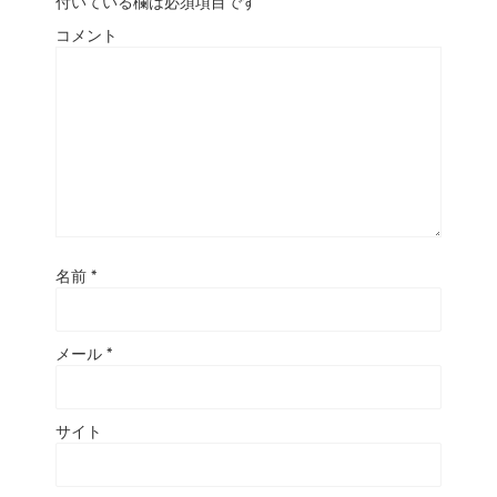
付いている欄は必須項目です
コメント
名前
*
メール
*
サイト