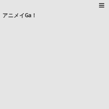
アニメイGa！