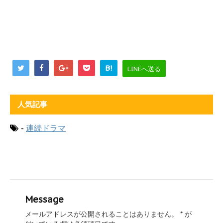
B!
LINEへ送る
人気記事
-
連続ドラマ
Message
メールアドレスが公開されることはありません。
*
が