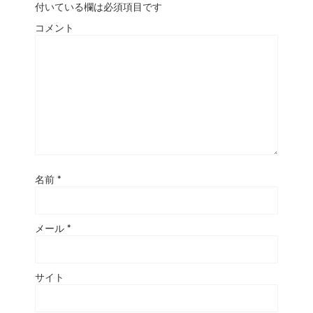
付いている欄は必須項目です
コメント
名前
*
メール
*
サイト