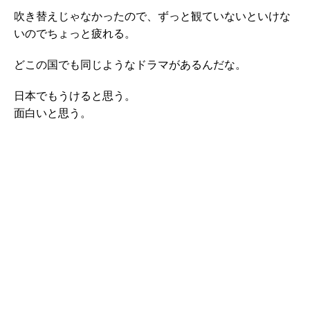
吹き替えじゃなかったので、ずっと観ていないといけな
いのでちょっと疲れる。
どこの国でも同じようなドラマがあるんだな。
日本でもうけると思う。
面白いと思う。