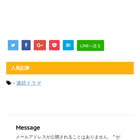
B!
LINEへ送る
人気記事
-
連続ドラマ
Message
メールアドレスが公開されることはありません。
*
が