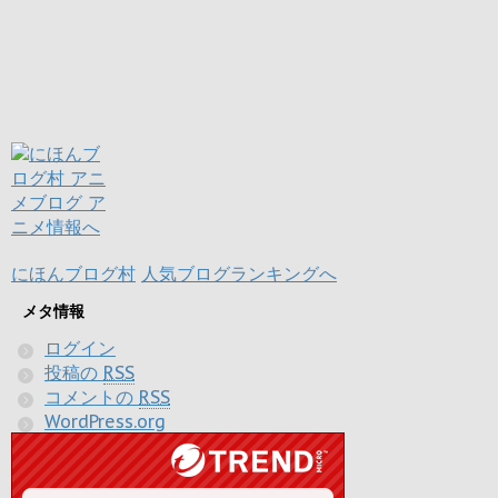
にほんブログ村
人気ブログランキングへ
メタ情報
ログイン
投稿の
RSS
コメントの
RSS
WordPress.org