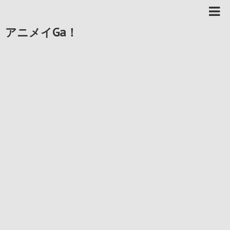
アニメイGa！