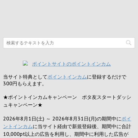
当サイト特典として
ポイントインカム
に登録するだけで
300円
もらえます。
★ポイントインカムキャンペーン ポタ友スタートダッシ
ュキャンペーン★
2026年8月1日(土) ～ 2026年8月31日(月)の期間中に
ポイ
ントインカム
に当サイト経由で新規登録後、期間中に合計
10,000pt以上の広告を利用し、期間中に利用した広告が