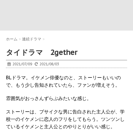
ホーム
>
連続ドラマ
>
タイドラマ 2gether
2021/07/09
2021/08/03
BLドラマ。イケメン俳優なのと、ストーリーもいいの
で、もう少し告知されていたら、ファンが増えそう。
雰囲気がおっさんずらぶみたいな感じ。
ストーリーは、ブサイクな男に告白された主人公が、学
校一のイケメンに恋人のフリをしてもらう。ツンツンし
ているイケメンと主人公とのやりとりがいい感じ。