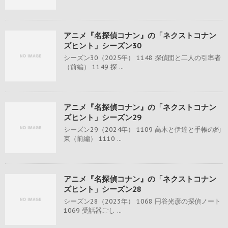
アニメ『名探偵コナン』の「ネクストコナン
ズヒント」シーズン30
シーズン30（2025年） 1148 探偵団と二人の引率者
（前編） 1149 探 ...
アニメ『名探偵コナン』の「ネクストコナン
ズヒント」シーズン29
シーズン29（2024年） 1109 高木と伊達と手帳の約
束（前編） 1110 ...
アニメ『名探偵コナン』の「ネクストコナン
ズヒント」シーズン28
シーズン28（2023年） 1068 円谷光彦の探偵ノート
1069 受話器ごし ...