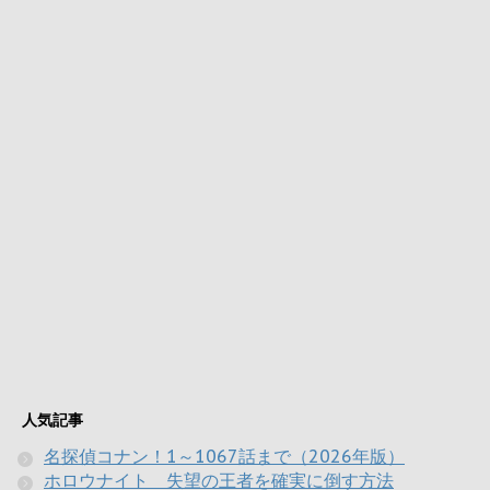
人気記事
名探偵コナン！1～1067話まで（2026年版）
ホロウナイト 失望の王者を確実に倒す方法