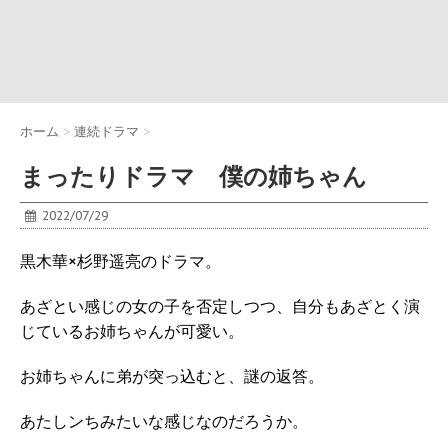
ホーム
>
連続ドラマ
>
まったりドラマ 僕の姉ちゃん
2022/07/29
黒木華×杉野遥亮のドラマ。
あざとい感じの女の子を否定しつつ、自分もあざとく演
じているお姉ちゃんが可愛い。
お姉ちゃんに弟が突っ込むと、謎の返答。
あたしンちみたいな感じなのだろうか。