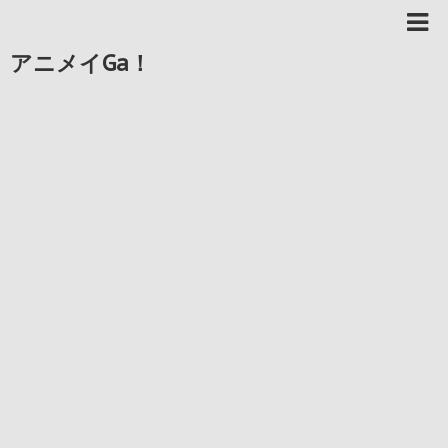
アニメイGa！