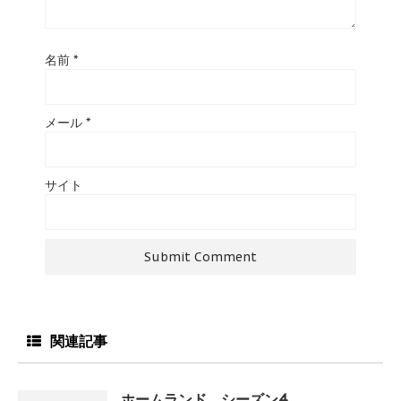
名前
*
メール
*
サイト
関連記事
ホームランド シーズン4