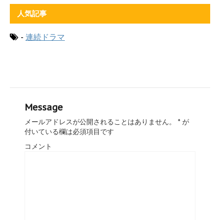
人気記事
-
連続ドラマ
Message
メールアドレスが公開されることはありません。
*
が
付いている欄は必須項目です
コメント