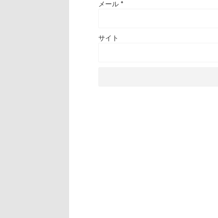
メール
*
サイト