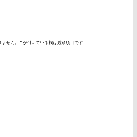
りません。
*
が付いている欄は必須項目です