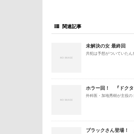
関連記事
未解決の女 最終回
共犯は予想がついていたんだ
ホラー回！ 『ドクタ
外科医・加地秀樹が主役のド
ブラックさん登場！ 