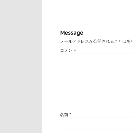
Message
メールアドレスが公開されることはあ
コメント
名前
*