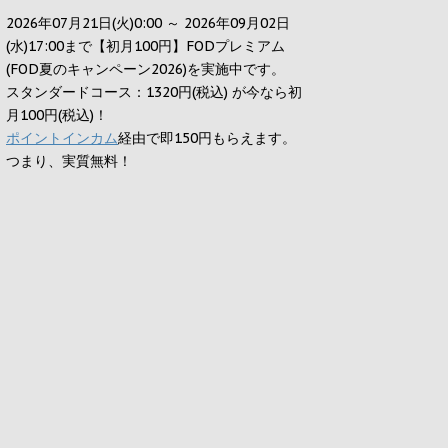
2026年07月21日(火)0:00 ～ 2026年09月02日
(水)17:00まで【初月100円】FODプレミアム
(FOD夏のキャンペーン2026)を実施中です。
スタンダードコース：1320円(税込) が今なら初
月100円(税込)！
ポイントインカム
経由で即150円もらえます。
つまり、実質無料！