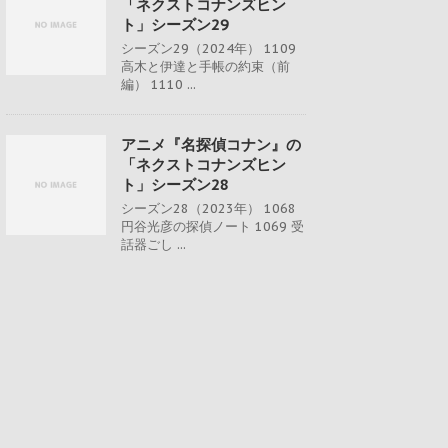
「ネクストコナンズヒン
ト」シーズン29
シーズン29（2024年） 1109
高木と伊達と手帳の約束（前
編） 1110 ...
アニメ『名探偵コナン』の
「ネクストコナンズヒン
ト」シーズン28
シーズン28（2023年） 1068
円谷光彦の探偵ノート 1069 受
話器ごし ...