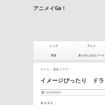
アニメイGa！
トップ
アニメ
音楽
あらすじ/エピソード
ホーム
>
連続ドラマ
>
イメージぴったり ドラ
2024/09/07
キャスト