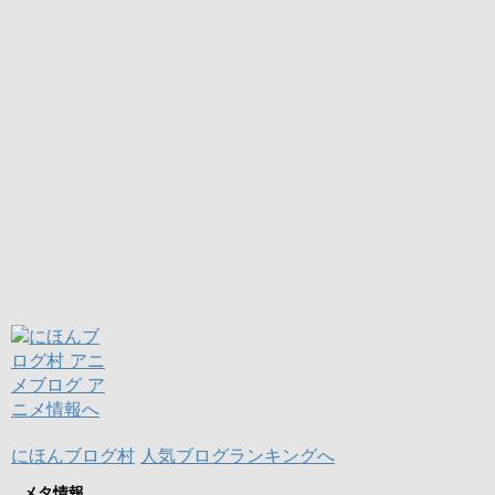
にほんブログ村
人気ブログランキングへ
メタ情報