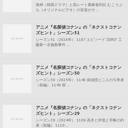
海神（韓国ドラマ）と高レート裏麻雀列伝 むこうぶ
ち（オリジナルビデオ）の音楽がそ ...
アニメ『名探偵コナン』の「ネクストコナン
ズヒント」シーズン31
シーズン31（2026年） 1187 エピソード“ZERO” 工
藤新一水族館事件 ...
アニメ『名探偵コナン』の「ネクストコナン
ズヒント」シーズン30
シーズン30（2025年） 1148 探偵団と二人の引率者
（前編） 1149 探 ...
アニメ『名探偵コナン』の「ネクストコナン
ズヒント」シーズン29
シーズン29（2024年） 1109 高木と伊達と手帳の約
束（前編） 1110 ...