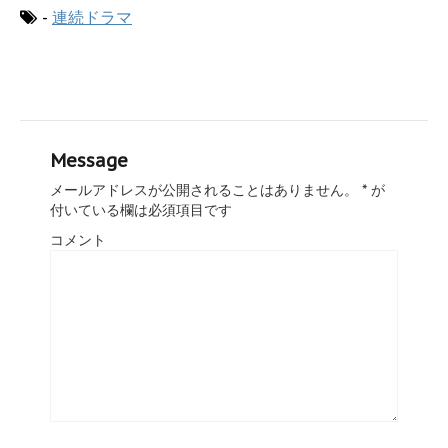
-
連続ドラマ
Message
メールアドレスが公開されることはありません。
*
が
付いている欄は必須項目です
コメント