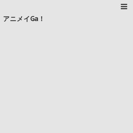
アニメイGa！