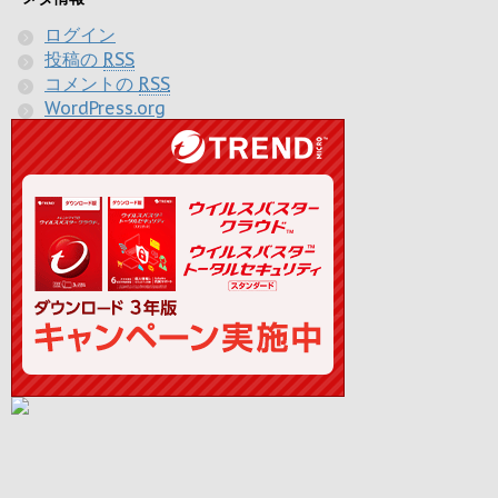
ログイン
投稿の
RSS
コメントの
RSS
WordPress.org