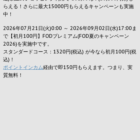
らえる！さらに最大15000円もらえるキャンペーンも実施
中！
2026年07月21日(火)0:00 ～ 2026年09月02日(水)17:00ま
で【初月100円】FODプレミアム(FOD夏のキャンペーン
2026)を実施中です。
スタンダードコース：1320円(税込) が今なら初月100円(税
込)！
ポイントインカム
経由で即150円もらえます。つまり、実
質無料！