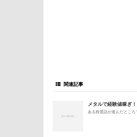
関連記事
メタルで経験値稼ぎ！
ある程度話が進んだところで