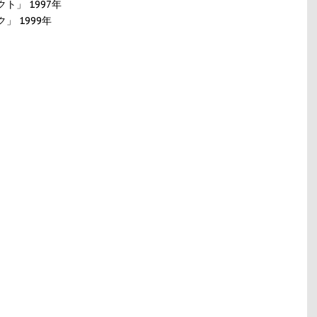
ト」 1997年
」 1999年