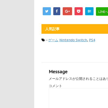
B!
LINE
人気記事
-
ゲーム
Nintendo Switch
,
PS4
Message
メールアドレスが公開されることはあ
コメント