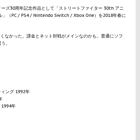
ズ30周年記念作品として「ストリートファイター 30th アニ
PS4 / Nintendo Switch / Xbox One）を2018年春に
白くなかった。課金とネット対戦がメインなのかも。普通にソフ
思う。
ング 1992年
年
1994年