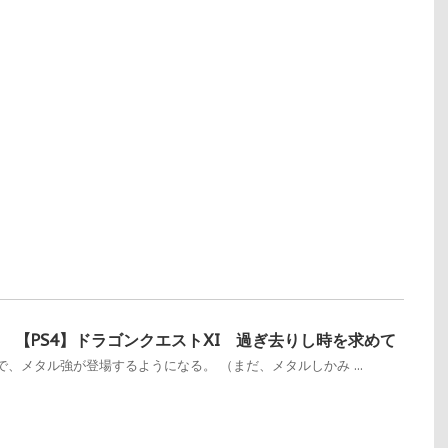
 【PS4】ドラゴンクエストXI 過ぎ去りし時を求めて
、メタル強が登場するようになる。 （まだ、メタルしかみ ...