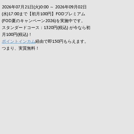
2026年07月21日(火)0:00 ～ 2026年09月02日
(水)17:00まで【初月100円】FODプレミアム
(FOD夏のキャンペーン2026)を実施中です。
スタンダードコース：1320円(税込) が今なら初
月100円(税込)！
ポイントインカム
経由で即150円もらえます。
つまり、実質無料！