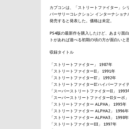
カプコンは、「ストリートファイター」シリー
バーサリーコレクション インターナショナル」（PC / 
発売すると発表した。価格は未定。
PS4版の最新作を購入したけど、あまり面
トがあれば遊べる初期の頃の方が面白いと
収録タイトル
「ストリートファイター」 1987年
「ストリートファイターII」 1991年
「ストリートファイターII’」 1992年
「ストリートファイターII’ハイパーファイティ
「スーパーストリートファイターII」 1993
「スーパーストリートファイターIIターボ」 
「ストリートファイター ALPHA」 1995年
「ストリートファイター ALPHA2」 1996年
「ストリートファイター ALPHA3」 1998年
「ストリートファイターIII」 1997年