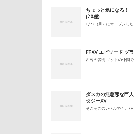
ちょっと気になる！ 
(20種)
1/23（月）にオープンした
FFXV エピソード グ
内容の説明 ノクトの仲間で
ダスカの無慈悲な巨人
タジーXV
そこそこのレベルでも、FF