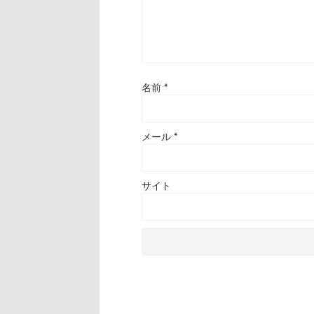
名前
*
メール
*
サイト