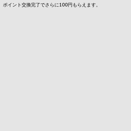
ポイント交換完了でさらに
100円
もらえます。