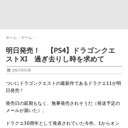
ホーム
>
ゲーム
>
明日発売！ 【PS4】ドラゴンクエ
ストXI 過ぎ去りし時を求めて
2017/07/28
ついにドラゴンクエストの最新作であるドラクエ11が明
日発売！
発売日の延期もなく、無事発売されそうだ（発送予定の
メールが届いた）。
ドラクエ30周年として発表されていた今作。1からオン