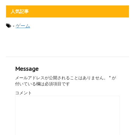
人気記事
-
ゲーム
Message
メールアドレスが公開されることはありません。
*
が
付いている欄は必須項目です
コメント