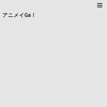
アニメイGa！