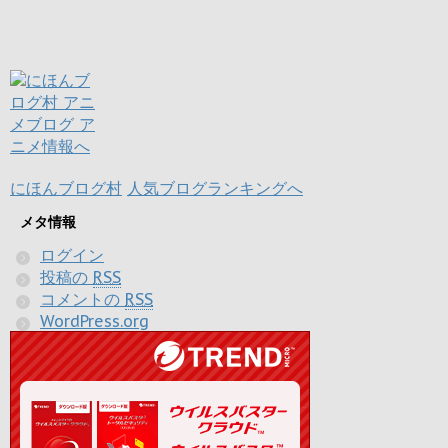
にほんブログ村
人気ブログランキングへ
メタ情報
ログイン
投稿の
RSS
コメントの
RSS
WordPress.org