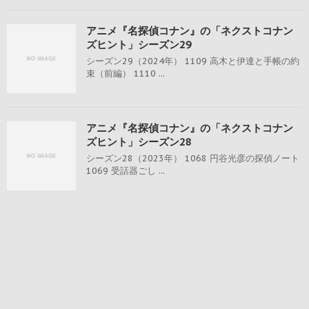
アニメ『名探偵コナン』の「ネクストコナン
ズヒント」シーズン29
シーズン29（2024年） 1109 高木と伊達と手帳の約
束（前編） 1110 ...
アニメ『名探偵コナン』の「ネクストコナン
ズヒント」シーズン28
シーズン28（2023年） 1068 円谷光彦の探偵ノート
1069 受話器ごし ...