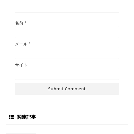
名前
*
メール
*
サイト
関連記事