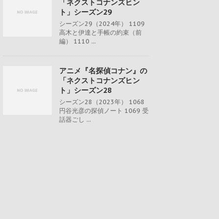
「ネクストコナンズヒン
ト」シーズン29
シーズン29（2024年） 1109
高木と伊達と手帳の約束（前
編） 1110 ...
アニメ『名探偵コナン』の
「ネクストコナンズヒン
ト」シーズン28
シーズン28（2023年） 1068
円谷光彦の探偵ノート 1069 受
話器ごし ...