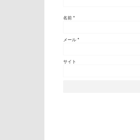
名前
*
メール
*
サイト