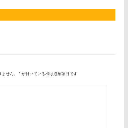
りません。
*
が付いている欄は必須項目です