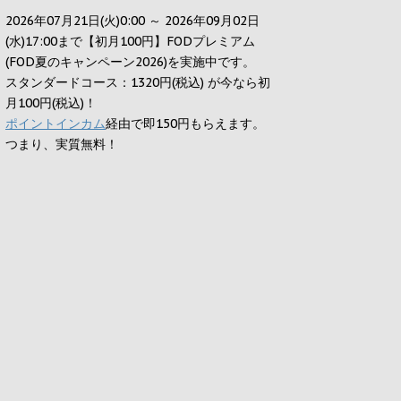
2026年07月21日(火)0:00 ～ 2026年09月02日
(水)17:00まで【初月100円】FODプレミアム
(FOD夏のキャンペーン2026)を実施中です。
スタンダードコース：1320円(税込) が今なら初
月100円(税込)！
ポイントインカム
経由で即150円もらえます。
つまり、実質無料！