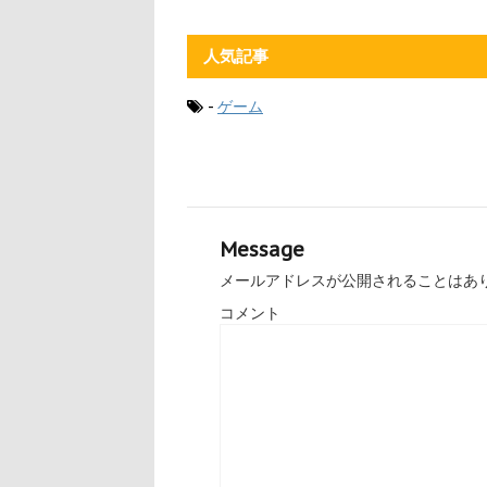
人気記事
-
ゲーム
Message
メールアドレスが公開されることはあ
コメント