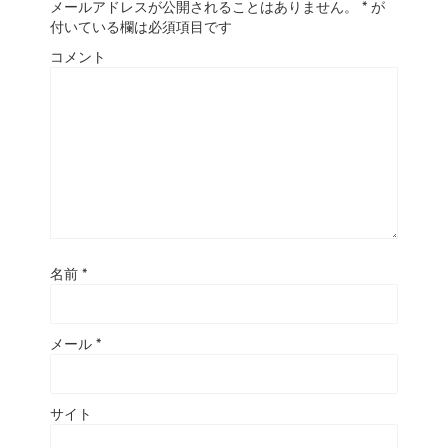
メールアドレスが公開されることはありません。
*
が
付いている欄は必須項目です
コメント
名前
*
メール
*
サイト