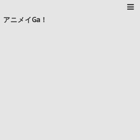
アニメイGa！