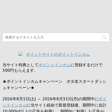
当サイト特典として
ポイントインカム
に登録するだけで
300円
もらえます。
★ポイントインカムキャンペーン ポタ友スタートダッシ
ュキャンペーン★
2026年8月1日(土) ～ 2026年8月31日(月)の期間中に
ポイ
ントインカム
に当サイト経由で新規登録後、期間中に合計
10,000pt以上の広告を利用し、期間中に利用した広告が