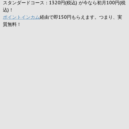
スタンダードコース：1320円(税込) が今なら初月100円(税
込)！
ポイントインカム
経由で即150円もらえます。つまり、実
質無料！