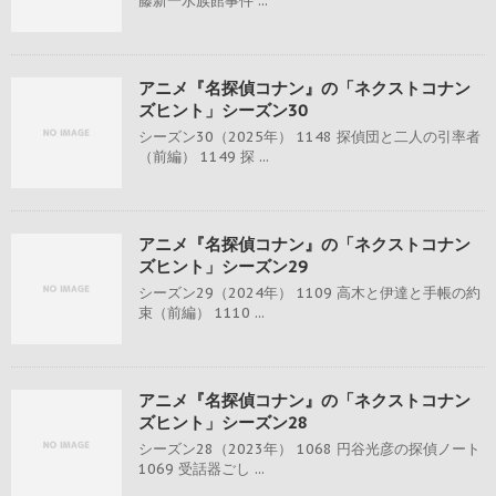
藤新一水族館事件 ...
アニメ『名探偵コナン』の「ネクストコナン
ズヒント」シーズン30
シーズン30（2025年） 1148 探偵団と二人の引率者
（前編） 1149 探 ...
アニメ『名探偵コナン』の「ネクストコナン
ズヒント」シーズン29
シーズン29（2024年） 1109 高木と伊達と手帳の約
束（前編） 1110 ...
アニメ『名探偵コナン』の「ネクストコナン
ズヒント」シーズン28
シーズン28（2023年） 1068 円谷光彦の探偵ノート
1069 受話器ごし ...