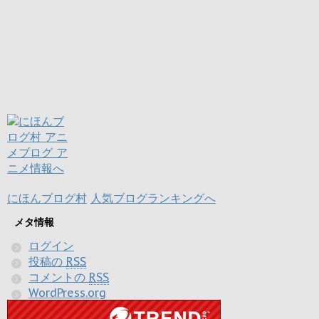
にほんブログ村
人気ブログランキングへ
メタ情報
ログイン
投稿の
RSS
コメントの
RSS
WordPress.org