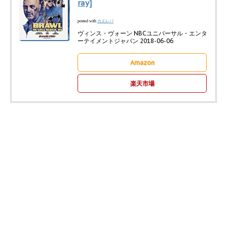
ray]
カエレバ
posted with
ヴィンス・ヴォーン NBCユニバーサル・エンタ
ーテイメントジャパン 2018-06-06
Amazon
楽天市場