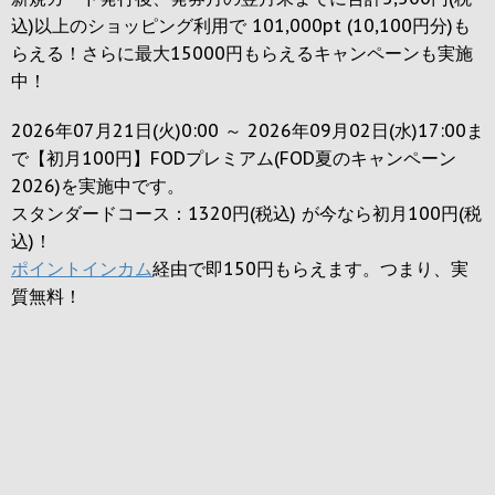
込)以上のショッピング利用で 101,000pt (10,100円分)も
らえる！さらに最大15000円もらえるキャンペーンも実施
中！
2026年07月21日(火)0:00 ～ 2026年09月02日(水)17:00ま
で【初月100円】FODプレミアム(FOD夏のキャンペーン
2026)を実施中です。
スタンダードコース：1320円(税込) が今なら初月100円(税
込)！
ポイントインカム
経由で即150円もらえます。つまり、実
質無料！