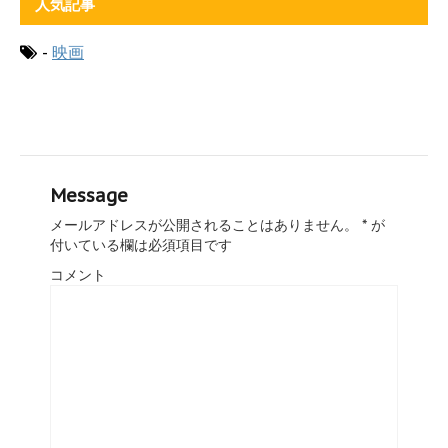
人気記事
-
映画
Message
メールアドレスが公開されることはありません。
*
が
付いている欄は必須項目です
コメント