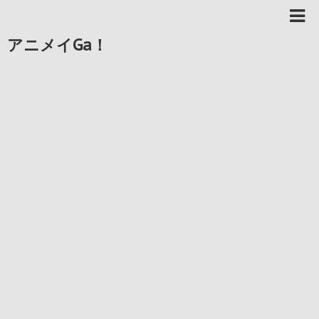
アニメイGa！