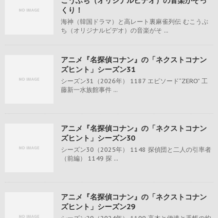
こうぶち（オリジナルビデオ）の音楽がそっ
くり！
海神（韓国ドラマ）と高レート裏麻雀列伝 むこうぶ
ち（オリジナルビデオ）の音楽がそ ...
アニメ『名探偵コナン』の「ネクストコナン
ズヒント」シーズン31
シーズン31（2026年） 1187 エピソード“ZERO” 工
藤新一水族館事件 ...
アニメ『名探偵コナン』の「ネクストコナン
ズヒント」シーズン30
シーズン30（2025年） 1148 探偵団と二人の引率者
（前編） 1149 探 ...
アニメ『名探偵コナン』の「ネクストコナン
ズヒント」シーズン29