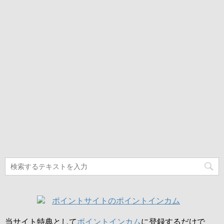
当サイト特典として
ポイントインカム
に登録するだけで