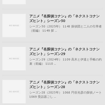
アニメ『名探偵コナン』の「ネクストコナン
ズヒント」シーズン30
シーズン30（2025年） 1148 探偵団と二人の引率者
（前編） 1149 探 ...
アニメ『名探偵コナン』の「ネクストコナン
ズヒント」シーズン29
シーズン29（2024年） 1109 高木と伊達と手帳の約
束（前編） 1110 ...
アニメ『名探偵コナン』の「ネクストコナン
ズヒント」シーズン28
シーズン28（2023年） 1068 円谷光彦の探偵ノート
1069 受話器ごし ...