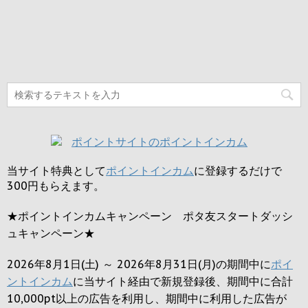
当サイト特典として
ポイントインカム
に登録するだけで
300円
もらえます。
★ポイントインカムキャンペーン ポタ友スタートダッシ
ュキャンペーン★
2026年8月1日(土) ～ 2026年8月31日(月)の期間中に
ポイ
ントインカム
に当サイト経由で新規登録後、期間中に合計
10,000pt以上の広告を利用し、期間中に利用した広告が