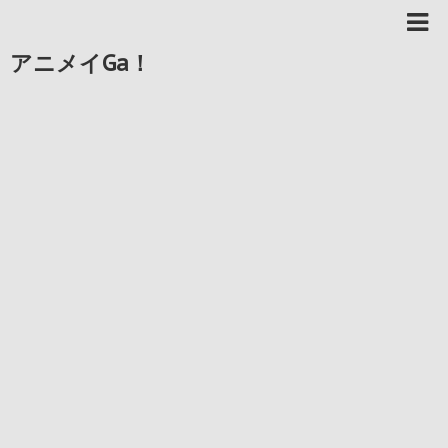
アニメイGa！