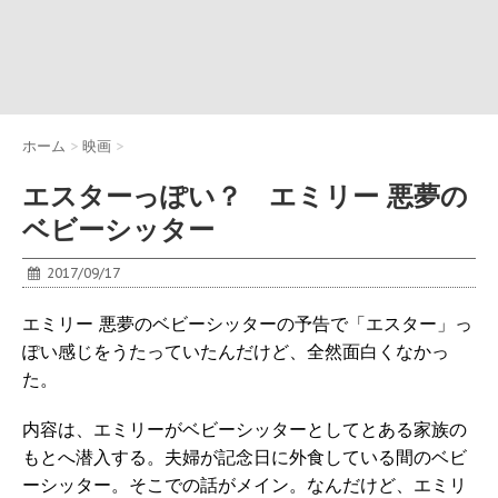
ホーム
>
映画
>
エスターっぽい？ エミリー 悪夢の
ベビーシッター
2017/09/17
エミリー 悪夢のベビーシッターの予告で「エスター」っ
ぽい感じをうたっていたんだけど、全然面白くなかっ
た。
内容は、エミリーがベビーシッターとしてとある家族の
もとへ潜入する。夫婦が記念日に外食している間のベビ
ーシッター。そこでの話がメイン。なんだけど、エミリ