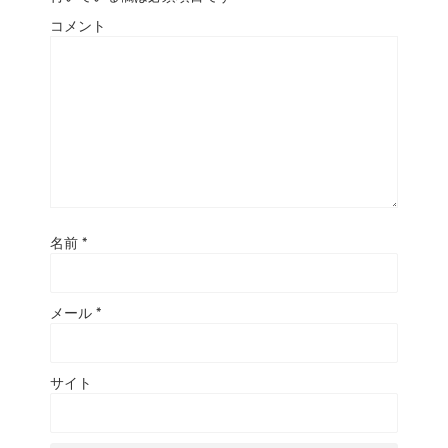
コメント
名前
*
メール
*
サイト