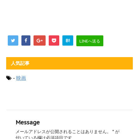
B!
LINEへ送る
人気記事
-
映画
Message
メールアドレスが公開されることはありません。
*
が
付いている欄は必須項目です