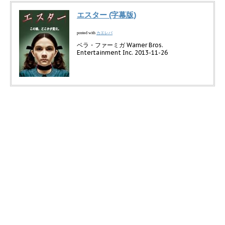
エスター (字幕版)
カエレバ
posted with
ベラ・ファーミガ Warner Bros.
Entertainment Inc. 2013-11-26