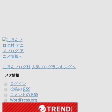
にほんブログ村
人気ブログランキングへ
メタ情報
ログイン
投稿の
RSS
コメントの
RSS
WordPress.org