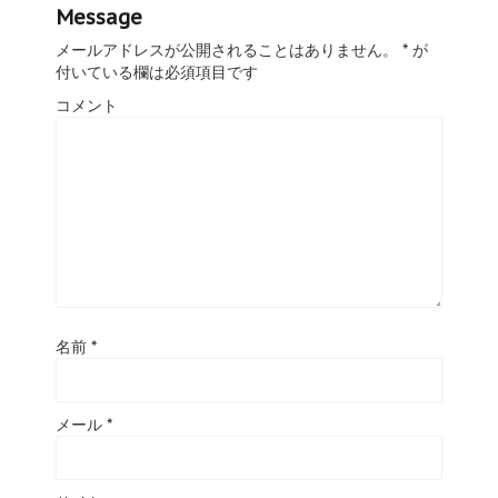
Message
メールアドレスが公開されることはありません。
*
が
付いている欄は必須項目です
コメント
名前
*
メール
*