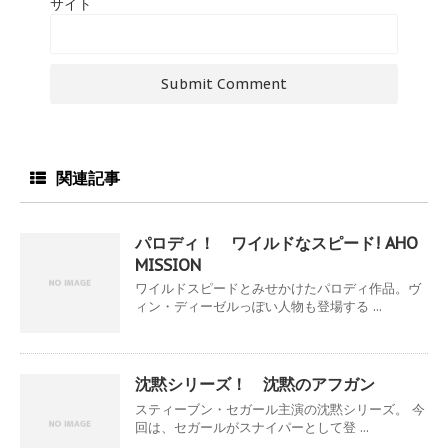
サイト
関連記事
パロディ！ ワイルドなスピード! AHO
MISSION
ワイルドスピードとみせかけたパロディ作品。ヴ
ィン・ディーゼルっぽい人物も登場する ...
沈黙シリーズ！ 沈黙のアフガン
スティーブン・セガール主演の沈黙シリーズ。 今
回は、セガールがスナイパーとして登 ...