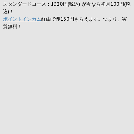
スタンダードコース：1320円(税込) が今なら初月100円(税
込)！
ポイントインカム
経由で即150円もらえます。つまり、実
質無料！