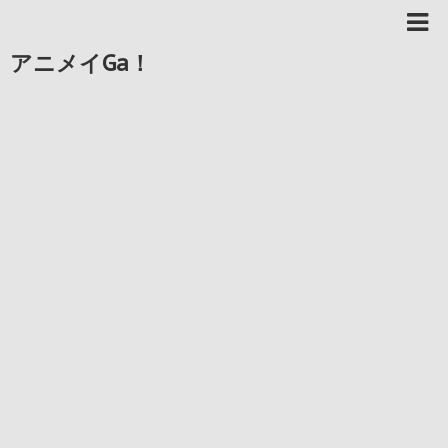
アニメイGa！