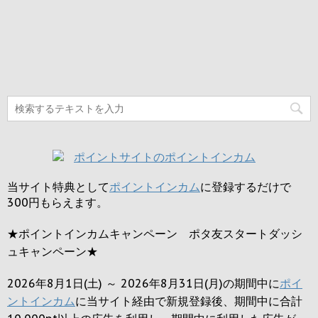
当サイト特典として
ポイントインカム
に登録するだけで
300円
もらえます。
★ポイントインカムキャンペーン ポタ友スタートダッシ
ュキャンペーン★
2026年8月1日(土) ～ 2026年8月31日(月)の期間中に
ポイ
ントインカム
に当サイト経由で新規登録後、期間中に合計