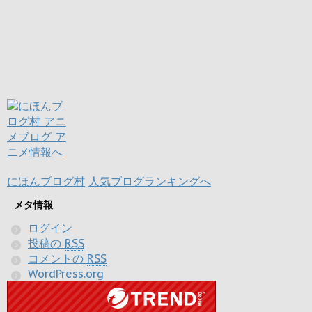
にほんブログ村
人気ブログランキングへ
メタ情報
ログイン
投稿の
RSS
コメントの
RSS
WordPress.org