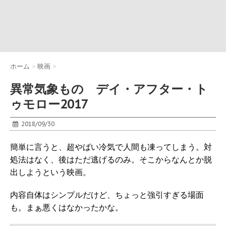
ホーム
>
映画
>
異常気象もの デイ・アフター・ト
ゥモロー2017
2018/09/30
簡単に言うと、超やばい冷気で人間も凍ってしまう。対
処法はなく、後はただ逃げるのみ。そこからなんとか脱
出しようという映画。
内容自体はシンプルだけど、ちょっと強引すぎる場面
も。まぁ悪くはなかったかな。