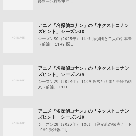
藤新一水族館事件 ...
アニメ『名探偵コナン』の「ネクストコナン
ズヒント」シーズン30
シーズン30（2025年） 1148 探偵団と二人の引率者
（前編） 1149 探 ...
アニメ『名探偵コナン』の「ネクストコナン
ズヒント」シーズン29
シーズン29（2024年） 1109 高木と伊達と手帳の約
束（前編） 1110 ...
アニメ『名探偵コナン』の「ネクストコナン
ズヒント」シーズン28
シーズン28（2023年） 1068 円谷光彦の探偵ノート
1069 受話器ごし ...