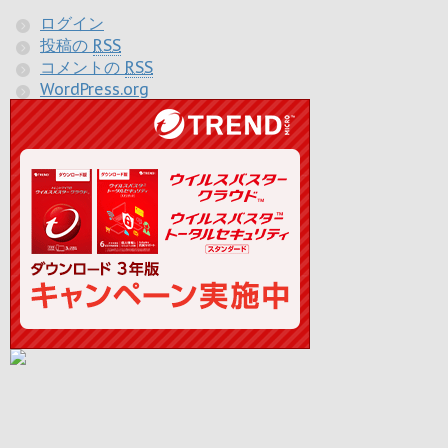
ログイン
投稿の
RSS
コメントの
RSS
WordPress.org