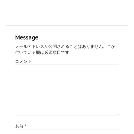
Message
メールアドレスが公開されることはありません。
*
が
付いている欄は必須項目です
コメント
名前
*