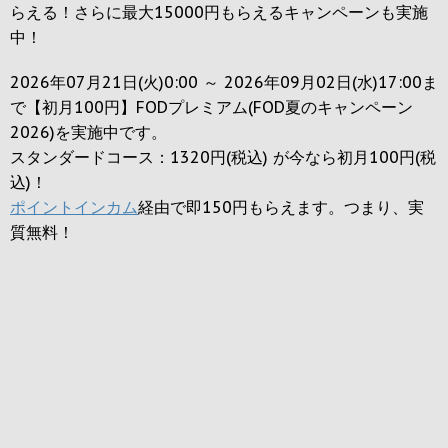
らえる！さらに最大15000円もらえるキャンペーンも実施
中！
2026年07月21日(火)0:00 ～ 2026年09月02日(水)17:00ま
で【初月100円】FODプレミアム(FOD夏のキャンペーン
2026)を実施中です。
スタンダードコース：1320円(税込) が今なら初月100円(税
込)！
ポイントインカム
経由で即150円もらえます。つまり、実
質無料！