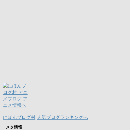
にほんブログ村
人気ブログランキングへ
メタ情報