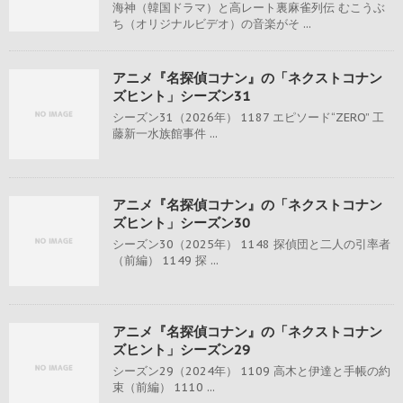
海神（韓国ドラマ）と高レート裏麻雀列伝 むこうぶ
ち（オリジナルビデオ）の音楽がそ ...
アニメ『名探偵コナン』の「ネクストコナン
ズヒント」シーズン31
シーズン31（2026年） 1187 エピソード“ZERO” 工
藤新一水族館事件 ...
アニメ『名探偵コナン』の「ネクストコナン
ズヒント」シーズン30
シーズン30（2025年） 1148 探偵団と二人の引率者
（前編） 1149 探 ...
アニメ『名探偵コナン』の「ネクストコナン
ズヒント」シーズン29
シーズン29（2024年） 1109 高木と伊達と手帳の約
束（前編） 1110 ...