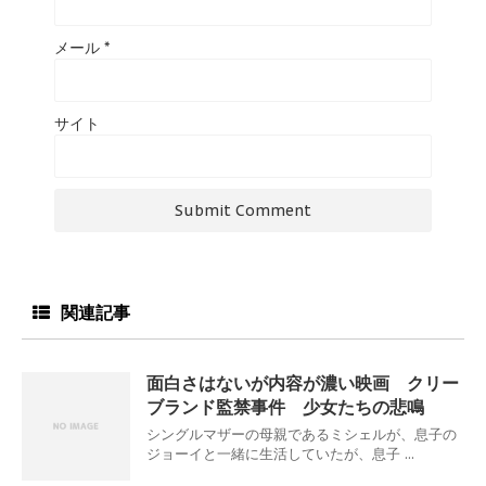
メール
*
サイト
関連記事
面白さはないが内容が濃い映画 クリー
ブランド監禁事件 少女たちの悲鳴
シングルマザーの母親であるミシェルが、息子の
ジョーイと一緒に生活していたが、息子 ...