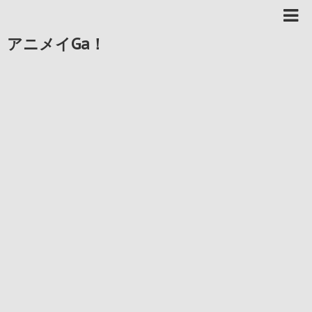
アニメイGa！