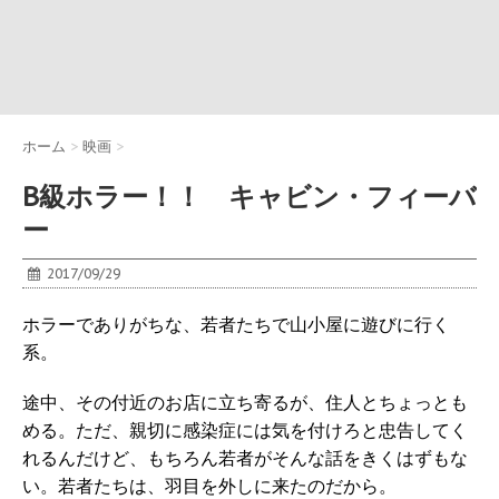
ホーム
>
映画
>
B級ホラー！！ キャビン・フィーバ
ー
2017/09/29
ホラーでありがちな、若者たちで山小屋に遊びに行く
系。
途中、その付近のお店に立ち寄るが、住人とちょっとも
める。ただ、親切に感染症には気を付けろと忠告してく
れるんだけど、もちろん若者がそんな話をきくはずもな
い。若者たちは、羽目を外しに来たのだから。