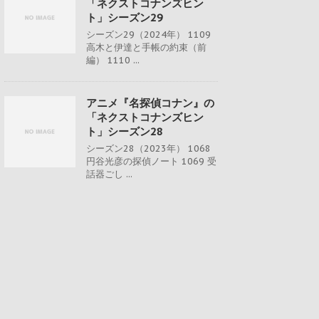
「ネクストコナンズヒン
ト」シーズン29
シーズン29（2024年） 1109
高木と伊達と手帳の約束（前
編） 1110 ...
アニメ『名探偵コナン』の
「ネクストコナンズヒン
ト」シーズン28
シーズン28（2023年） 1068
円谷光彦の探偵ノート 1069 受
話器ごし ...