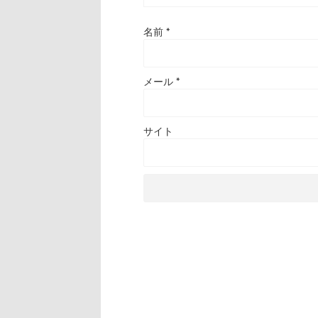
名前
*
メール
*
サイト