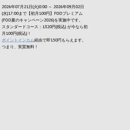
2026年07月21日(火)0:00 ～ 2026年09月02日
(水)17:00まで【初月100円】FODプレミアム
(FOD夏のキャンペーン2026)を実施中です。
スタンダードコース：1320円(税込) が今なら初
月100円(税込)！
ポイントインカム
経由で即150円もらえます。
つまり、実質無料！