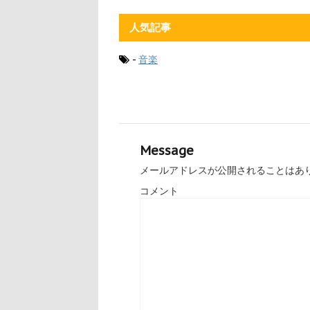
人気記事
-
音楽
Message
メールアドレスが公開されることはあ
コメント