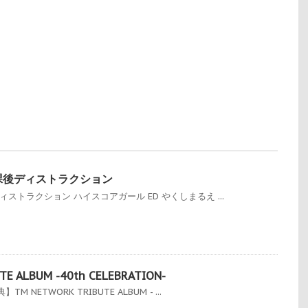
課後ディストラクション
ストラクション ハイスコアガール ED やくしまるえ ...
E ALBUM -40th CELEBRATION-
NETWORK TRIBUTE ALBUM - ...