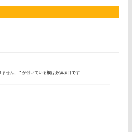
りません。
*
が付いている欄は必須項目です