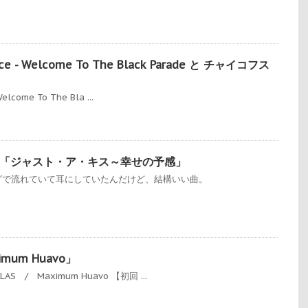
nce - Welcome To The Black Parade と チャイコフス
elcome To The Bla ...
「ジャスト・ア・キス～幸せの予感」
グで流れていて耳にしていたんだけど、結構いい曲。
imum Huavo」
AS / Maximum Huavo 【初回 ...