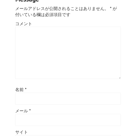
メールアドレスが公開されることはありません。
*
が
付いている欄は必須項目です
コメント
名前
*
メール
*
サイト