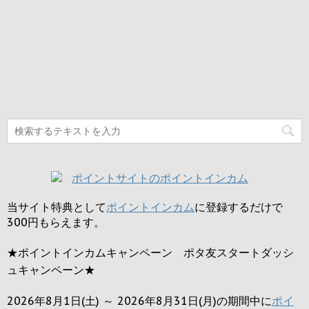
当サイト特典として
ポイントインカム
に登録するだけで
300円
もらえます。
★ポイントインカムキャンペーン ポタ友スタートダッシ
ュキャンペーン★
2026年8月1日(土) ～ 2026年8月31日(月)の期間中に
ポイ