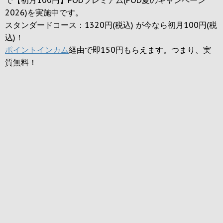
2026)を実施中です。
スタンダードコース：1320円(税込) が今なら初月100円(税
込)！
ポイントインカム
経由で即150円もらえます。つまり、実
質無料！