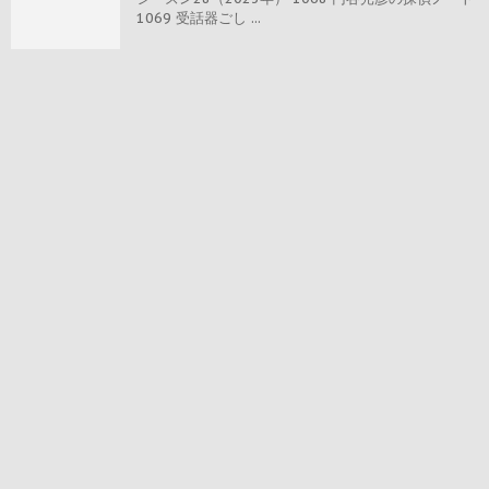
1069 受話器ごし ...