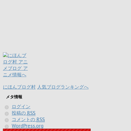
にほんブログ村
人気ブログランキングへ
メタ情報
ログイン
投稿の
RSS
コメントの
RSS
WordPress.org