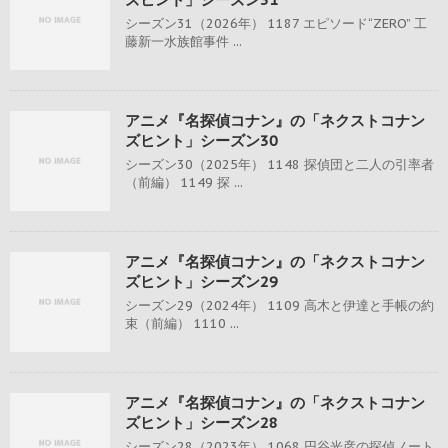
シーズン31（2026年） 1187 エピソード“ZERO” 工
藤新一水族館事件 ...
アニメ『名探偵コナン』の「ネクストコナン
ズヒント」シーズン30
シーズン30（2025年） 1148 探偵団と二人の引率者
（前編） 1149 探 ...
アニメ『名探偵コナン』の「ネクストコナン
ズヒント」シーズン29
シーズン29（2024年） 1109 高木と伊達と手帳の約
束（前編） 1110 ...
アニメ『名探偵コナン』の「ネクストコナン
ズヒント」シーズン28
シーズン28（2023年） 1068 円谷光彦の探偵ノート