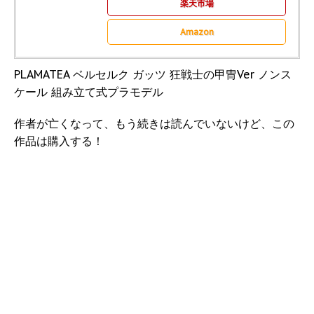
楽天市場
Amazon
PLAMATEA ベルセルク ガッツ 狂戦士の甲冑Ver ノンス
ケール 組み立て式プラモデル
作者が亡くなって、もう続きは読んでいないけど、この
作品は購入する！