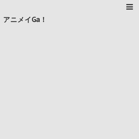
アニメイGa！