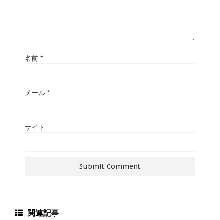
名前
*
メール
*
サイト
関連記事