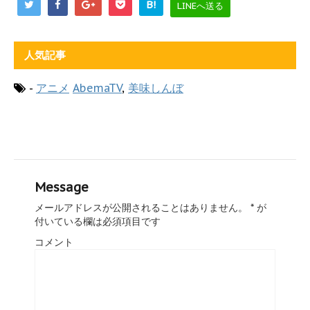
B!
LINEへ送る
人気記事
-
アニメ
AbemaTV
,
美味しんぼ
Message
メールアドレスが公開されることはありません。
*
が
付いている欄は必須項目です
コメント