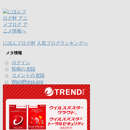
にほんブログ村
人気ブログランキングへ
メタ情報
ログイン
投稿の
RSS
コメントの
RSS
WordPress.org