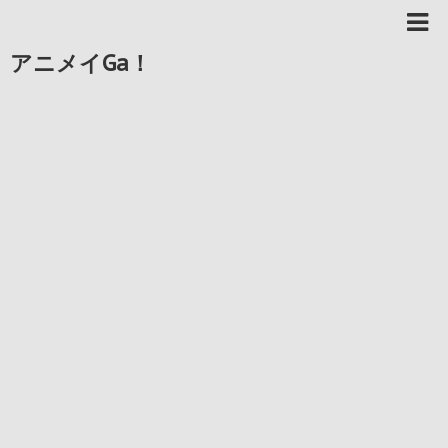
アニメイGa！