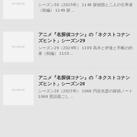
シーズン30（2025年） 1148 探偵団と二人の引率者
（前編） 1149 探 ...
アニメ『名探偵コナン』の「ネクストコナン
ズヒント」シーズン29
シーズン29（2024年） 1109 高木と伊達と手帳の約
束（前編） 1110 ...
アニメ『名探偵コナン』の「ネクストコナン
ズヒント」シーズン28
シーズン28（2023年） 1068 円谷光彦の探偵ノート
1069 受話器ごし ...