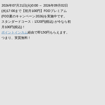
2026年07月21日(火)0:00 ～ 2026年09月02日
(水)17:00まで【初月100円】FODプレミアム
(FOD夏のキャンペーン2026)を実施中です。
スタンダードコース：1320円(税込) が今なら初
月100円(税込)！
ポイントインカム
経由で即150円もらえます。
つまり、実質無料！