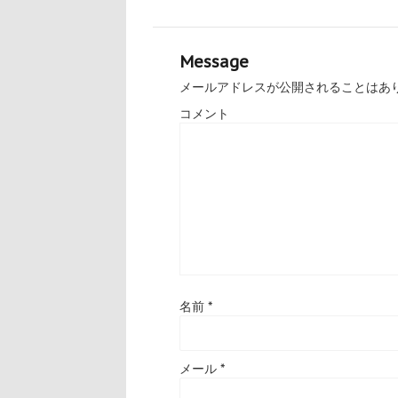
Message
メールアドレスが公開されることはあ
コメント
名前
*
メール
*