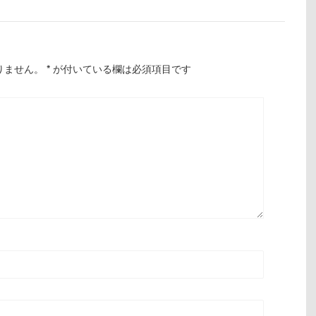
りません。
*
が付いている欄は必須項目です