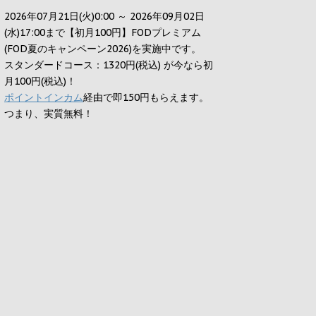
2026年07月21日(火)0:00 ～ 2026年09月02日
(水)17:00まで【初月100円】FODプレミアム
(FOD夏のキャンペーン2026)を実施中です。
スタンダードコース：1320円(税込) が今なら初
月100円(税込)！
ポイントインカム
経由で即150円もらえます。
つまり、実質無料！