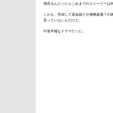
局売るんだったらこれまでのストーリーは
しかも、売却して資金繰りや債務超過？の
至っていないんだけど。
中途半端なドラマだった。