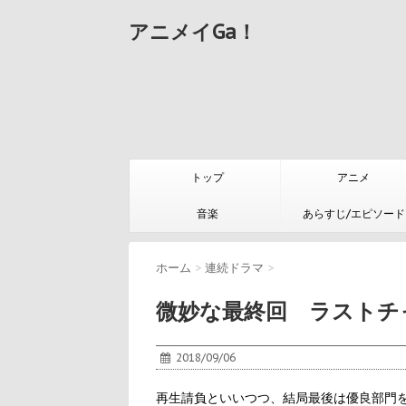
アニメイGa！
トップ
アニメ
音楽
あらすじ/エピソード
ホーム
>
連続ドラマ
>
微妙な最終回 ラストチ
2018/09/06
再生請負といいつつ、結局最後は優良部門