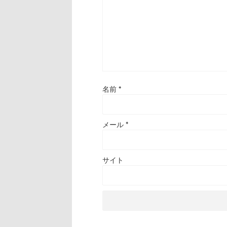
名前
*
メール
*
サイト