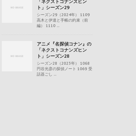
「ネクストコナンズヒン
ト」シーズン29
シーズン29（2024年） 1109
高木と伊達と手帳の約束（前
編） 1110 ...
アニメ『名探偵コナン』の
「ネクストコナンズヒン
ト」シーズン28
シーズン28（2023年） 1068
円谷光彦の探偵ノート 1069 受
話器ごし ...