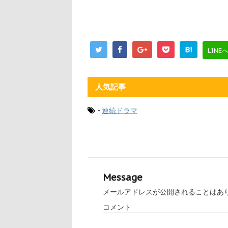
B!
LINE
人気記事
-
連続ドラマ
Message
メールアドレスが公開されることはあ
コメント