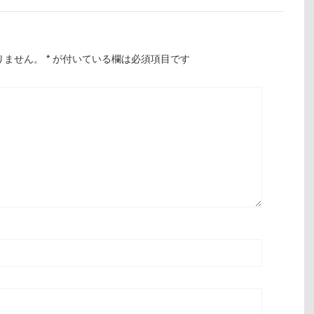
りません。
*
が付いている欄は必須項目です