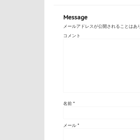
Message
メールアドレスが公開されることはあ
コメント
名前
*
メール
*