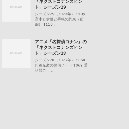
「ネクストコナンズヒン
ト」シーズン29
シーズン29（2024年） 1109
高木と伊達と手帳の約束（前
編） 1110 ...
アニメ『名探偵コナン』の
「ネクストコナンズヒン
ト」シーズン28
シーズン28（2023年） 1068
円谷光彦の探偵ノート 1069 受
話器ごし ...