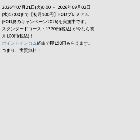
2026年07月21日(火)0:00 ～ 2026年09月02日
(水)17:00まで【初月100円】FODプレミアム
(FOD夏のキャンペーン2026)を実施中です。
スタンダードコース：1320円(税込) が今なら初
月100円(税込)！
ポイントインカム
経由で即150円もらえます。
つまり、実質無料！