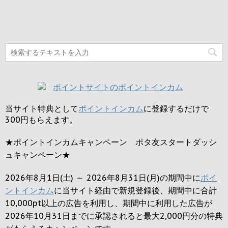
当サイト特典として
ポイントインカム
に登録するだけで
300円
もらえます。
★ポイントインカムキャンペーン ポタ友スタートダッシ
ュキャンペーン★
2026年8月1日(土) ～ 2026年8月31日(月)の期間中に
ポイ
ントインカム
に当サイト経由で新規登録後、期間中に合計
10,000pt以上の広告を利用し、期間中に利用した広告が
2026年10月31日までに承認されると
最大2,000円
分の特典