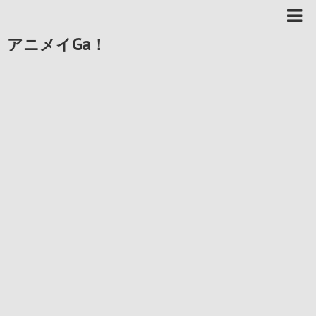
アニメイGa！