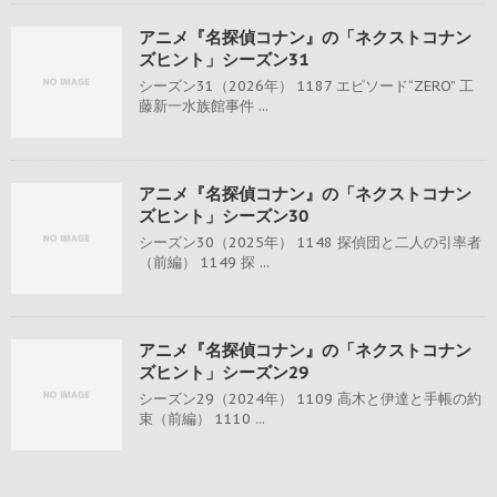
アニメ『名探偵コナン』の「ネクストコナン
ズヒント」シーズン31
シーズン31（2026年） 1187 エピソード“ZERO” 工
藤新一水族館事件 ...
アニメ『名探偵コナン』の「ネクストコナン
ズヒント」シーズン30
シーズン30（2025年） 1148 探偵団と二人の引率者
（前編） 1149 探 ...
アニメ『名探偵コナン』の「ネクストコナン
ズヒント」シーズン29
シーズン29（2024年） 1109 高木と伊達と手帳の約
束（前編） 1110 ...