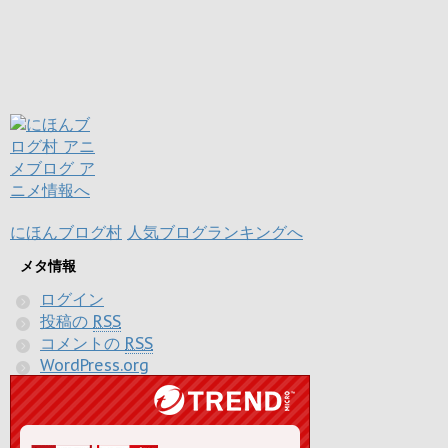
にほんブログ村
人気ブログランキングへ
メタ情報
ログイン
投稿の
RSS
コメントの
RSS
WordPress.org