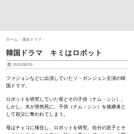
ホーム
>
連続ドラマ
>
韓国ドラマ キミはロボット
2020/08/30
ファジョンなどに出演していたソ・ガンジュン主演の韓
国ドラマ。
ロボットを研究していた母とその子供（ナム・シン）。
しかし、夫が突然死に、子供（ナム・シン）を後継者と
して祖父に奪われてしまう。
母はチェコに移住し、ロボットを研究。自分の息子とそ