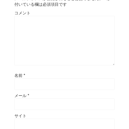
付いている欄は必須項目です
コメント
名前
*
メール
*
サイト