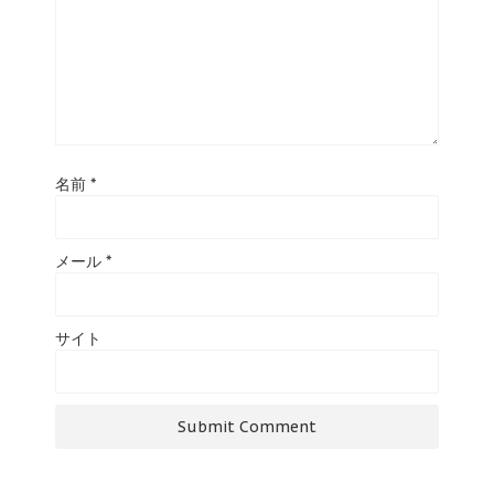
名前
*
メール
*
サイト