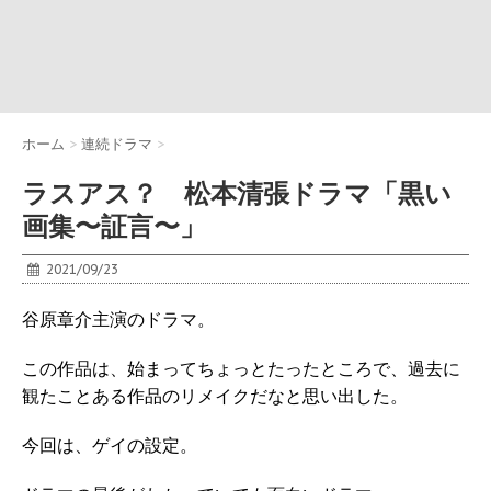
ホーム
>
連続ドラマ
>
ラスアス？ 松本清張ドラマ「黒い
画集〜証言〜」
2021/09/23
谷原章介主演のドラマ。
この作品は、始まってちょっとたったところで、過去に
観たことある作品のリメイクだなと思い出した。
今回は、ゲイの設定。