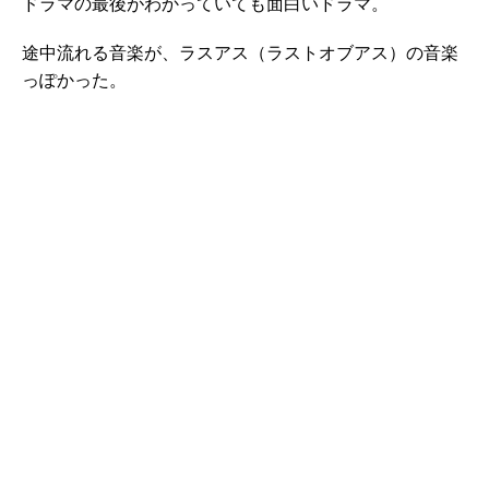
ドラマの最後がわかっていても面白いドラマ。
途中流れる音楽が、ラスアス（ラストオブアス）の音楽
っぽかった。