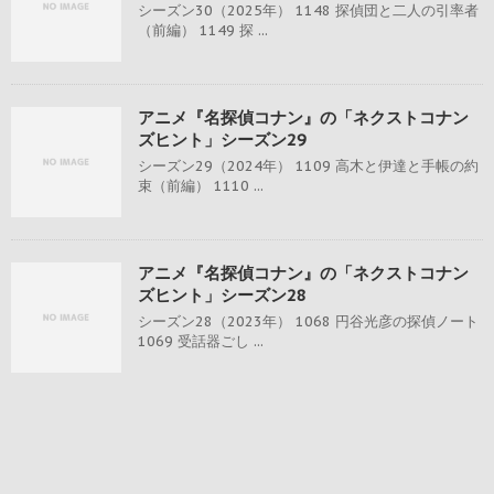
シーズン30（2025年） 1148 探偵団と二人の引率者
（前編） 1149 探 ...
アニメ『名探偵コナン』の「ネクストコナン
ズヒント」シーズン29
シーズン29（2024年） 1109 高木と伊達と手帳の約
束（前編） 1110 ...
アニメ『名探偵コナン』の「ネクストコナン
ズヒント」シーズン28
シーズン28（2023年） 1068 円谷光彦の探偵ノート
1069 受話器ごし ...