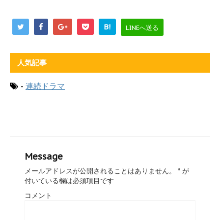
B!
LINEへ送る
人気記事
-
連続ドラマ
Message
メールアドレスが公開されることはありません。
*
が
付いている欄は必須項目です
コメント