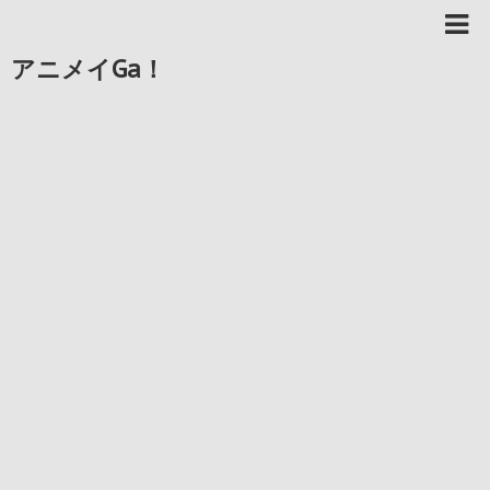
アニメイGa！