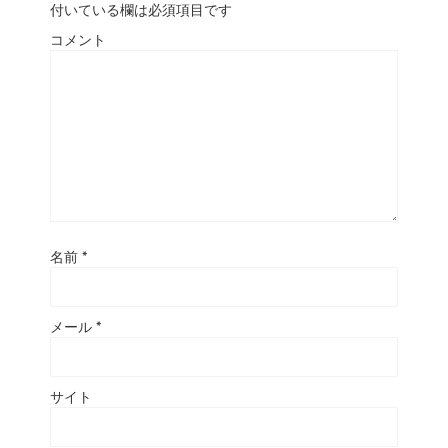
付いている欄は必須項目です
コメント
名前
*
メール
*
サイト