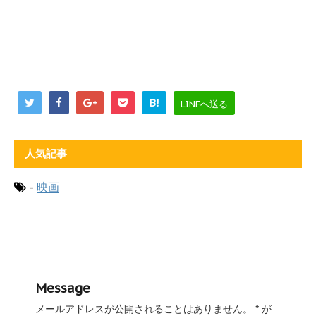
B!
LINEへ送る
人気記事
-
映画
Message
メールアドレスが公開されることはありません。
*
が