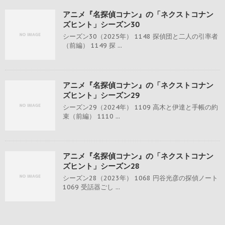
アニメ『名探偵コナン』の「ネクストコナン
ズヒント」シーズン30
シーズン30（2025年） 1148 探偵団と二人の引率者
（前編） 1149 探 ...
アニメ『名探偵コナン』の「ネクストコナン
ズヒント」シーズン29
シーズン29（2024年） 1109 高木と伊達と手帳の約
束（前編） 1110 ...
アニメ『名探偵コナン』の「ネクストコナン
ズヒント」シーズン28
シーズン28（2023年） 1068 円谷光彦の探偵ノート
1069 受話器ごし ...