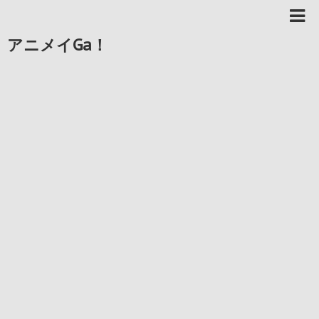
アニメイGa！