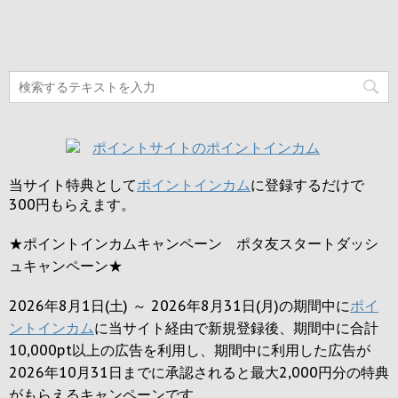
当サイト特典として
ポイントインカム
に登録するだけで
300円
もらえます。
★ポイントインカムキャンペーン ポタ友スタートダッシ
ュキャンペーン★
2026年8月1日(土) ～ 2026年8月31日(月)の期間中に
ポイ
ントインカム
に当サイト経由で新規登録後、期間中に合計
10,000pt以上の広告を利用し、期間中に利用した広告が
2026年10月31日までに承認されると
最大2,000円
分の特典
がもらえるキャンペーンです。