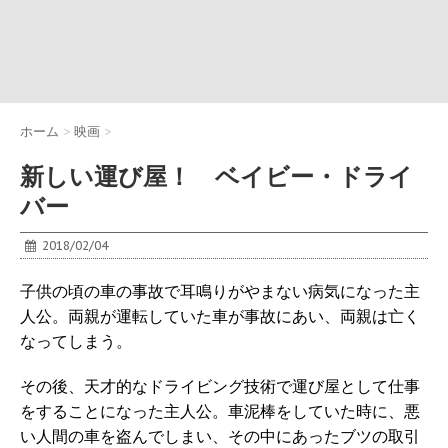
ホーム
>
映画
>
新しい運び屋！ ベイビー・ドライ
バー
2018/02/04
子供の頃の車の事故で耳鳴りがやまない病気になった主
人公。両親が運転していた車が事故にあい、両親は亡く
なってしまう。
その後、天才的なドライビング技術で運び屋として仕事
をすることになった主人公。車泥棒をしていた時に、悪
い人間の車を盗んでしまい、その中にあったブツの取引