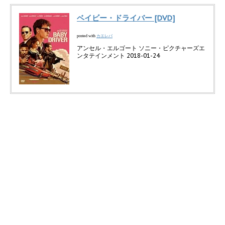
ベイビー・ドライバー [DVD]
カエレバ
posted with
アンセル・エルゴート ソニー・ピクチャーズエ
ンタテインメント 2018-01-24